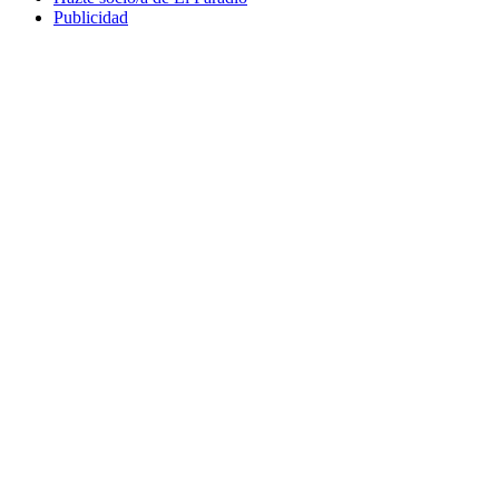
Publicidad