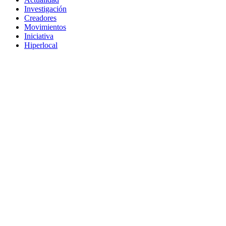
Investigación
Creadores
Movimientos
Iniciativa
Hiperlocal