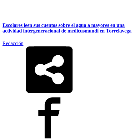
Escolares leen sus cuentos sobre el agua a mayores en una
actividad intergeneracional de medicusmundi en Torrelavega
Redacción