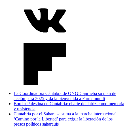
La Coordinadora Cántabra de ONGD aprueba su plan de
acción para 2025 y da la bienvenida a Farmamundi
Bordar Palestina en Cantabria: el arte del tatriz como memoria
y resistencia
Cantabria por el Sáhara se suma a la marcha internacional
‘Camino por la Libertad’ para exigir la liberación de los
presos políticos saharauis