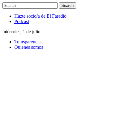
Hazte socio/a de El Faradio
Podcast
miércoles, 1 de julio
Transparencia
Quienes somos