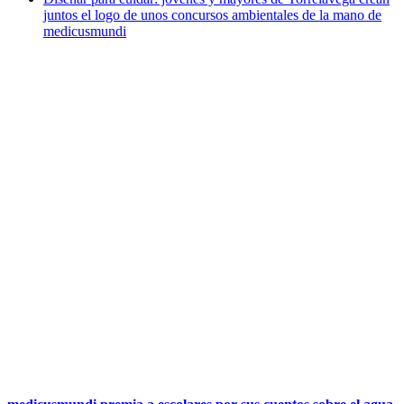
juntos el logo de unos concursos ambientales de la mano de
medicusmundi