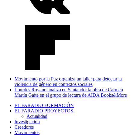
Movimiento por la Paz organiza un taller para detectar la
violencia de género en contextos sociales
Lourdes Royano analiza en Santander la obra de Carmen
Martín Gaite en el grupo de lectura de AIDA Books&More
EL FARADIO FORMACIÓN
EL FARADIO PROYECTOS
Actualidad
Investigación
Creadores
Movimientos