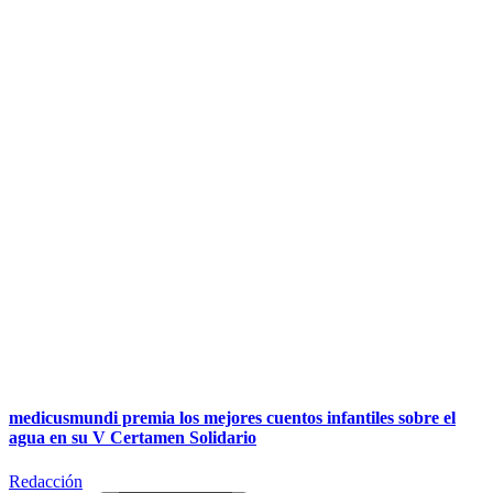
medicusmundi premia los mejores cuentos infantiles sobre el
agua en su V Certamen Solidario
Redacción