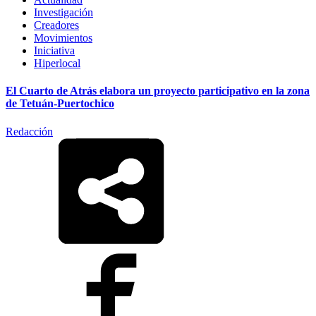
Investigación
Creadores
Movimientos
Iniciativa
Hiperlocal
El Cuarto de Atrás elabora un proyecto participativo en la zona
de Tetuán-Puertochico
Redacción