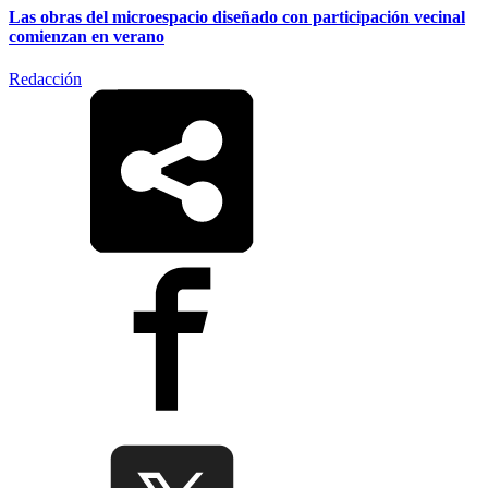
Las obras del microespacio diseñado con participación vecinal
comienzan en verano
Redacción