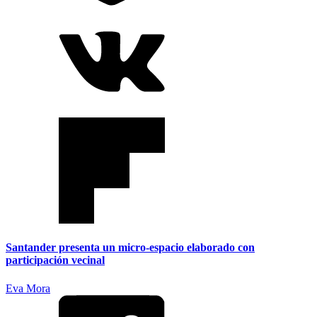
Santander presenta un micro-espacio elaborado con
participación vecinal
Eva Mora