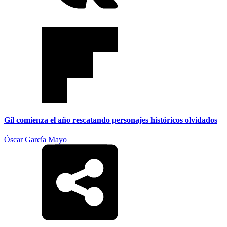
Gil comienza el año rescatando personajes históricos olvidados
Óscar García Mayo