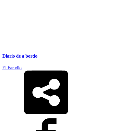
Diario de a bordo
El Faradio