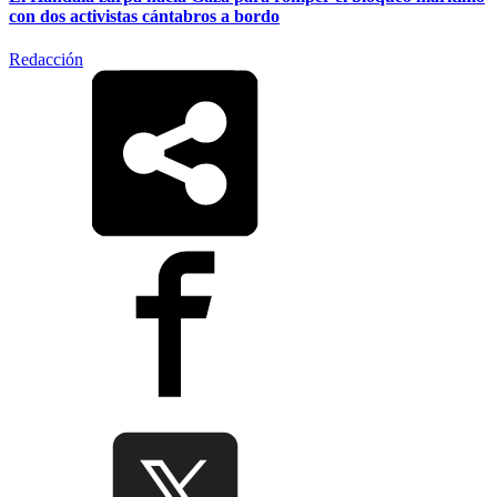
con dos activistas cántabros a bordo
Redacción