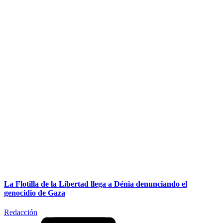
La Flotilla de la Libertad llega a Dénia denunciando el
genocidio de Gaza
Redacción