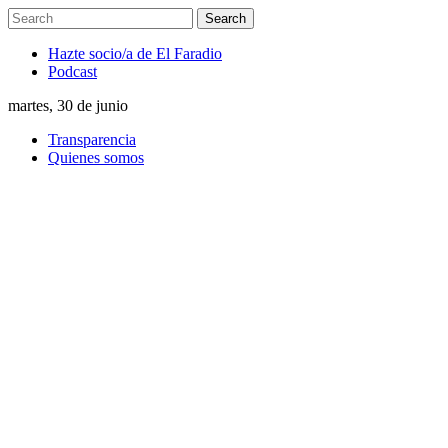
Hazte socio/a de El Faradio
Podcast
martes, 30 de junio
Transparencia
Quienes somos