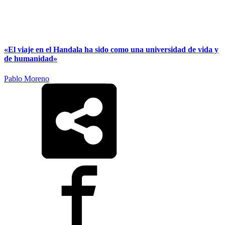
«El viaje en el Handala ha sido como una universidad de vida y
de humanidad»
Pablo Moreno