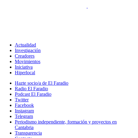
Actualidad
Investigación
Creadores
Movimientos
Iniciativa
Hiperlocal
Hazte socio/a de El Faradio
Radio El Faradio
Podcast El Faradio
Twitter
Facebook
Instagram
Telegram
Periodismo independiente, formación y proyectos en
Cantabria
Transparencia