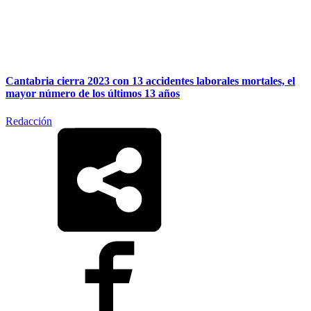
Cantabria cierra 2023 con 13 accidentes laborales mortales, el
mayor número de los últimos 13 años
Redacción