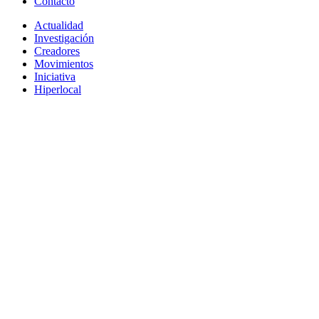
Contacto
Actualidad
Investigación
Creadores
Movimientos
Iniciativa
Hiperlocal