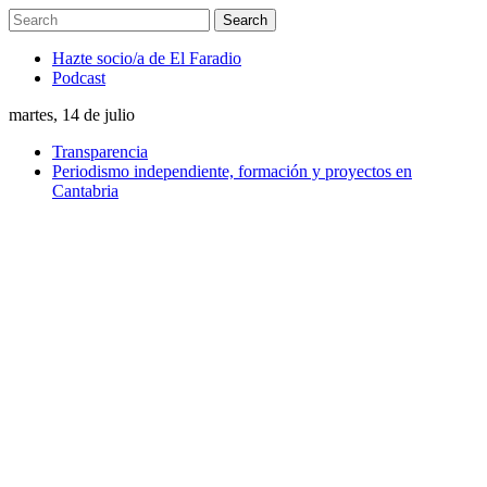
Hazte socio/a de El Faradio
Podcast
martes, 14 de julio
Transparencia
Periodismo independiente, formación y proyectos en
Cantabria