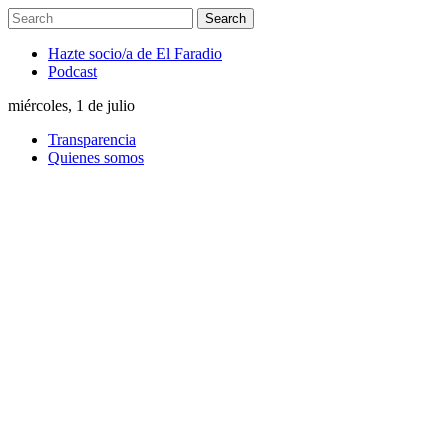
Hazte socio/a de El Faradio
Podcast
miércoles, 1 de julio
Transparencia
Quienes somos