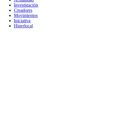
Investigación
Creadores
Movimientos
Iniciativa
Hiperlocal