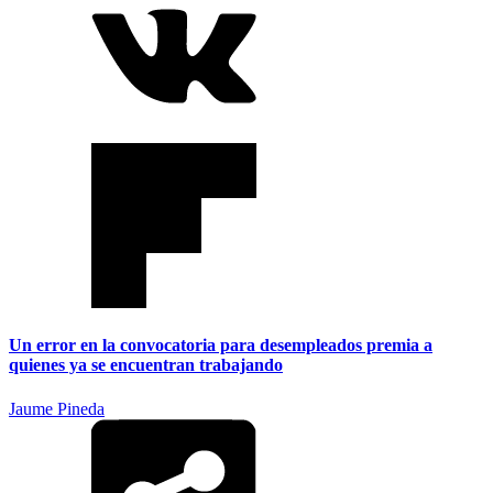
Un error en la convocatoria para desempleados premia a
quienes ya se encuentran trabajando
Jaume Pineda