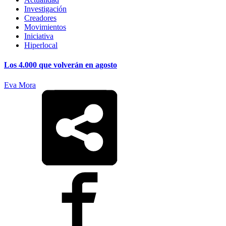
Investigación
Creadores
Movimientos
Iniciativa
Hiperlocal
Los 4.000 que volverán en agosto
Eva Mora