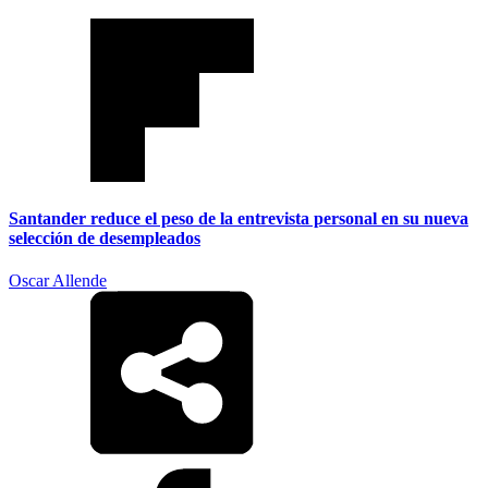
Santander reduce el peso de la entrevista personal en su nueva
selección de desempleados
Oscar Allende