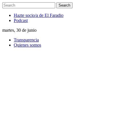
Hazte socio/a de El Faradio
Podcast
martes, 30 de junio
Transparencia
Quienes somos