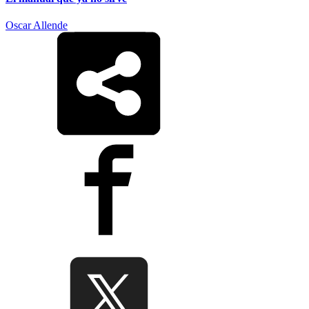
Oscar Allende