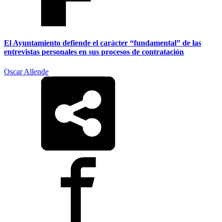
El Ayuntamiento defiende el carácter “fundamental” de las
entrevistas personales en sus procesos de contratación
Oscar Allende