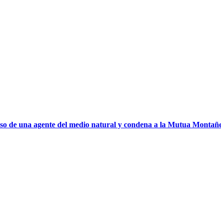
 caso de una agente del medio natural y condena a la Mutua Montañ