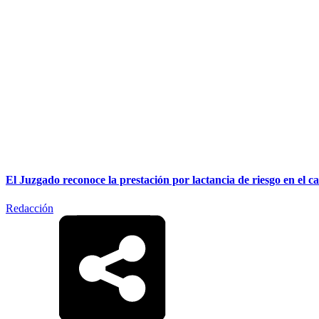
El Juzgado reconoce la prestación por lactancia de riesgo en el
Redacción