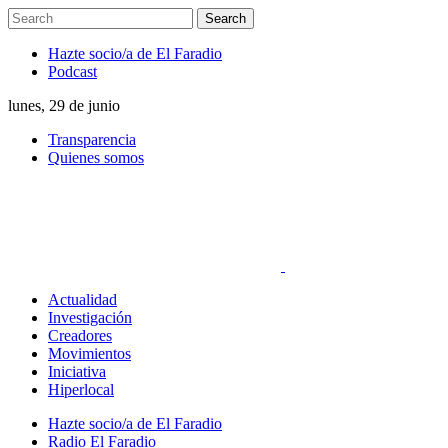
Hazte socio/a de El Faradio
Podcast
lunes, 29 de junio
Transparencia
Quienes somos
Actualidad
Investigación
Creadores
Movimientos
Iniciativa
Hiperlocal
Hazte socio/a de El Faradio
Radio El Faradio