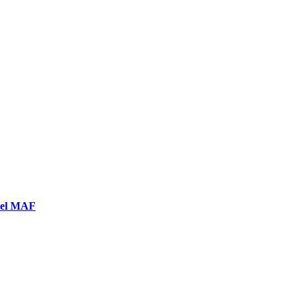
 del MAF