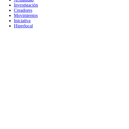
Investigación
Creadores
Movimientos
Iniciativa
Hiperlocal