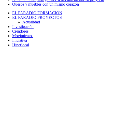
Quesos y muebles con un mismo corazón
EL FARADIO FORMACIÓN
EL FARADIO PROYECTOS
Actualidad
Investigación
Creadores
Movimientos
Iniciativa
Hiperlocal