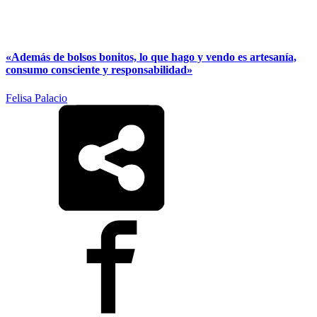
«Además de bolsos bonitos, lo que hago y vendo es artesanía,
consumo consciente y responsabilidad»
Felisa Palacio