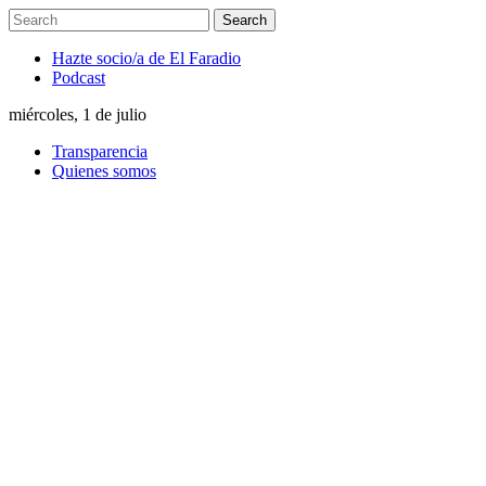
Hazte socio/a de El Faradio
Podcast
miércoles, 1 de julio
Transparencia
Quienes somos