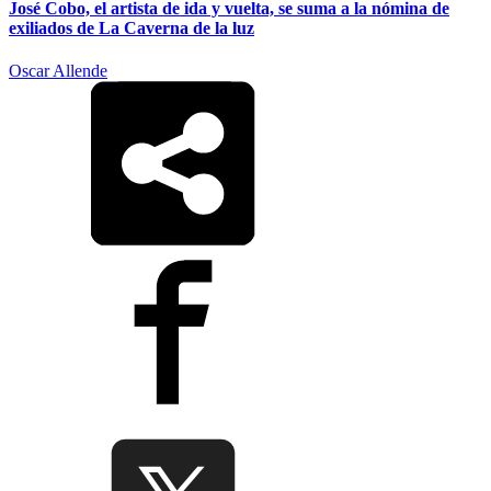
José Cobo, el artista de ida y vuelta, se suma a la nómina de
exiliados de La Caverna de la luz
Oscar Allende