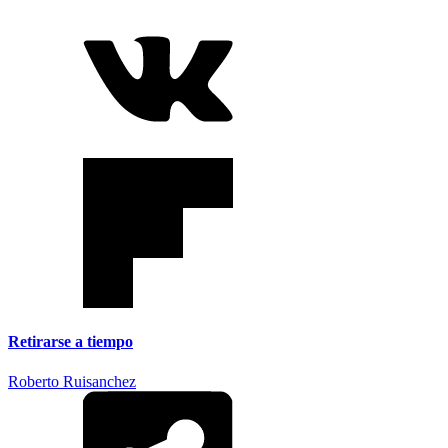
Retirarse a tiempo
Roberto Ruisanchez