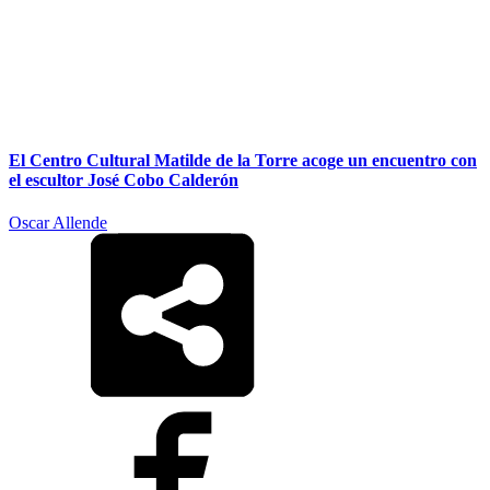
El Centro Cultural Matilde de la Torre acoge un encuentro con
el escultor José Cobo Calderón
Oscar Allende