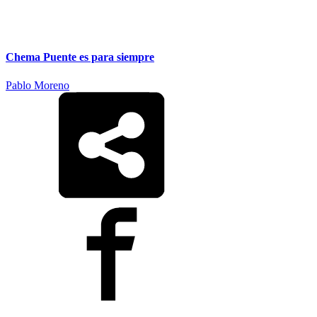
Chema Puente es para siempre
Pablo Moreno