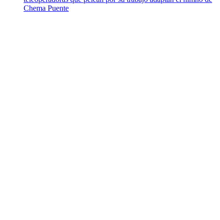
Chema Puente