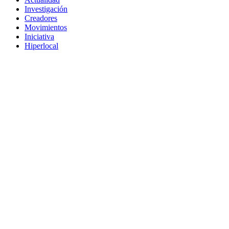
Investigación
Creadores
Movimientos
Iniciativa
Hiperlocal