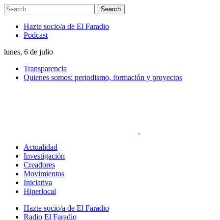
Hazte socio/a de El Faradio
Podcast
lunes, 6 de julio
Transparencia
Quienes somos: periodismo, formación y proyectos
Actualidad
Investigación
Creadores
Movimientos
Iniciativa
Hiperlocal
Hazte socio/a de El Faradio
Radio El Faradio