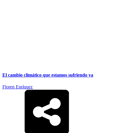
El cambio climático que estamos sufriendo ya
Floren Enríquez