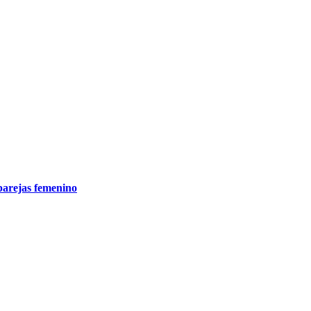
 parejas femenino