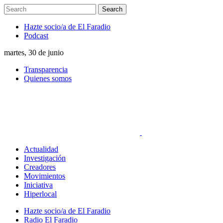
Hazte socio/a de El Faradio
Podcast
martes, 30 de junio
Transparencia
Quienes somos
Actualidad
Investigación
Creadores
Movimientos
Iniciativa
Hiperlocal
Hazte socio/a de El Faradio
Radio El Faradio