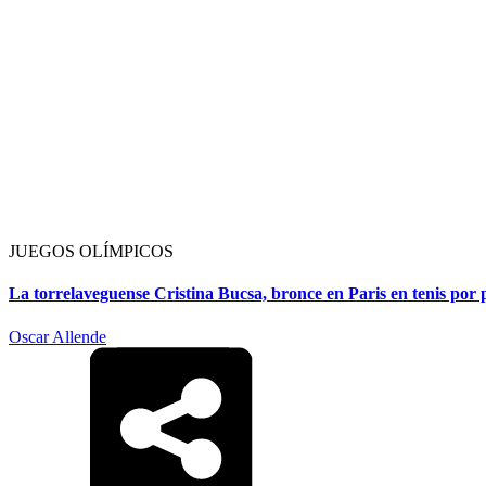
JUEGOS OLÍMPICOS
La torrelaveguense Cristina Bucsa, bronce en Paris en tenis por
Oscar Allende