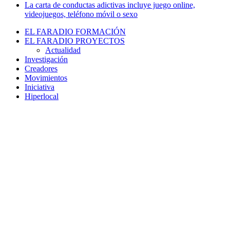
La carta de conductas adictivas incluye juego online,
videojuegos, teléfono móvil o sexo
EL FARADIO FORMACIÓN
EL FARADIO PROYECTOS
Actualidad
Investigación
Creadores
Movimientos
Iniciativa
Hiperlocal