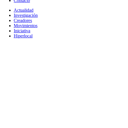
Contacto
Actualidad
Investigación
Creadores
Movimientos
Iniciativa
Hiperlocal