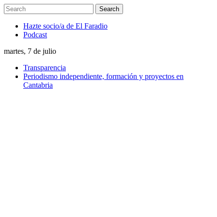
Hazte socio/a de El Faradio
Podcast
martes, 7 de julio
Transparencia
Periodismo independiente, formación y proyectos en
Cantabria