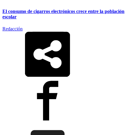
El consumo de cigarros electrónicos crece entre la población
escolar
Redacción