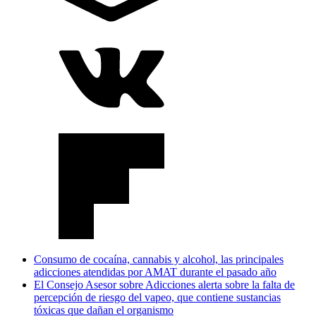
Consumo de cocaína, cannabis y alcohol, las principales
adicciones atendidas por AMAT durante el pasado año
El Consejo Asesor sobre Adicciones alerta sobre la falta de
percepción de riesgo del vapeo, que contiene sustancias
tóxicas que dañan el organismo