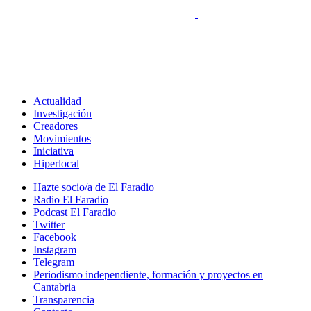
Actualidad
Investigación
Creadores
Movimientos
Iniciativa
Hiperlocal
Hazte socio/a de El Faradio
Radio El Faradio
Podcast El Faradio
Twitter
Facebook
Instagram
Telegram
Periodismo independiente, formación y proyectos en
Cantabria
Transparencia