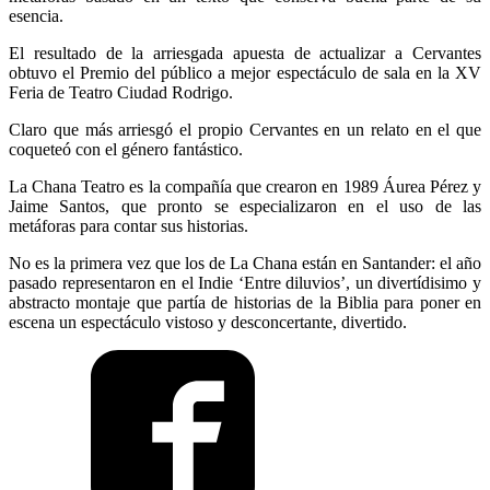
esencia.
El resultado de la arriesgada apuesta de actualizar a Cervantes
obtuvo el Premio del público a mejor espectáculo de sala en la XV
Feria de Teatro Ciudad Rodrigo.
Claro que más arriesgó el propio Cervantes en un relato en el que
coqueteó con el género fantástico.
La Chana Teatro es la compañía que crearon en 1989 Áurea Pérez y
Jaime Santos, que pronto se especializaron en el uso de las
metáforas para contar sus historias.
No es la primera vez que los de La Chana están en Santander: el año
pasado representaron en el Indie ‘Entre diluvios’, un divertídisimo y
abstracto montaje que partía de historias de la Biblia para poner en
escena un espectáculo vistoso y desconcertante, divertido.