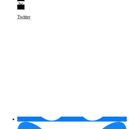
Twitter