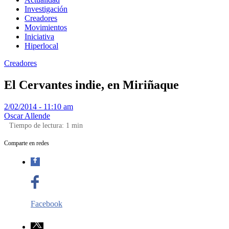
Investigación
Creadores
Movimientos
Iniciativa
Hiperlocal
Creadores
El Cervantes indie, en Miriñaque
2/02/2014 - 11:10 am
Oscar Allende
Tiempo de lectura:
1
min
Comparte en redes
Facebook