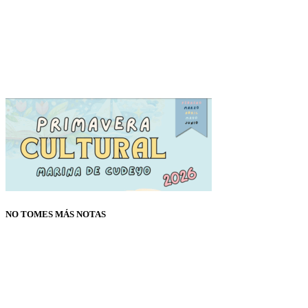
NO TOMES MÁS NOTAS