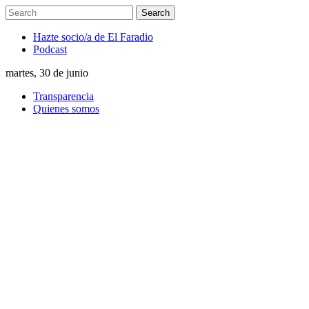
Hazte socio/a de El Faradio
Podcast
martes, 30 de junio
Transparencia
Quienes somos