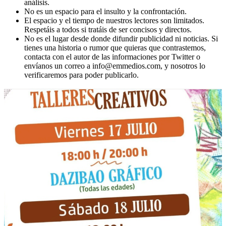
análisis.
No es un espacio para el insulto y la confrontación.
El espacio y el tiempo de nuestros lectores son limitados.
Respetáis a todos si tratáis de ser concisos y directos.
No es el lugar desde donde difundir publicidad ni noticias. Si
tienes una historia o rumor que quieras que contrastemos,
contacta con el autor de las informaciones por Twitter o
envíanos un correo a info@emmedios.com, y nosotros lo
verificaremos para poder publicarlo.