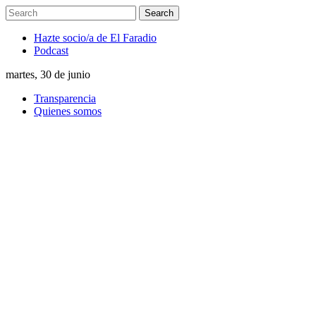
Hazte socio/a de El Faradio
Podcast
martes, 30 de junio
Transparencia
Quienes somos