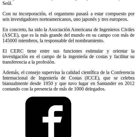
Seúl.
Con su incorporación, el organismo pasará a estar compuesto por
seis investigadores norteamericanos, uno japonés y tres europeos.
En concreto, ha sido la Asociación Americana de Ingenieros Civiles
(ASCE), que es la más grande del mundo en su campo con más de
145000 miembros, la responsable del nombramiento.
El CERC tiene entre sus funciones estimular y orientar la
investigación en el campo de la ingeniería de costas y facilitar su
transferencia a la profesión.
Además, el consejo supervisa la calidad científica de la Conferencia
Internacional de Ingeniería de Costas (ICCE), que se celebra
bianualmente desde 1950 y que tuvo lugar en Santander en 2012
contando con la presencia de más de 1000 delegados.