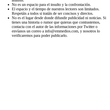
análisis.
No es un espacio para el insulto y la confrontación.
El espacio y el tiempo de nuestros lectores son limitados.
Respetáis a todos si tratáis de ser concisos y directos.
No es el lugar desde donde difundir publicidad ni noticias. Si
tienes una historia o rumor que quieras que contrastemos,
contacta con el autor de las informaciones por Twitter o
envíanos un correo a info@emmedios.com, y nosotros lo
verificaremos para poder publicarlo.