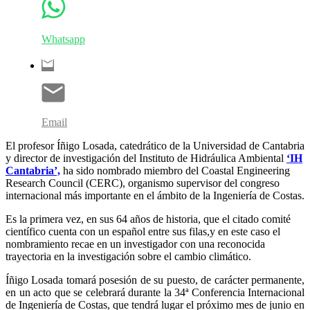
Whatsapp
Email
El profesor Íñigo Losada, catedrático de la Universidad de Cantabria
y director de investigación del Instituto de Hidráulica Ambiental
‘IH
Cantabria’,
ha sido nombrado miembro del Coastal Engineering
Research Council (CERC), organismo supervisor del congreso
internacional más importante en el ámbito de la Ingeniería de Costas.
Es la primera vez, en sus 64 años de historia, que el citado comité
científico cuenta con un español entre sus filas,y en este caso el
nombramiento recae en un investigador con una reconocida
trayectoria en la investigación sobre el cambio climático.
Íñigo Losada tomará posesión de su puesto, de carácter permanente,
en un acto que se celebrará durante la 34ª Conferencia Internacional
de Ingeniería de Costas, que tendrá lugar el próximo mes de junio en