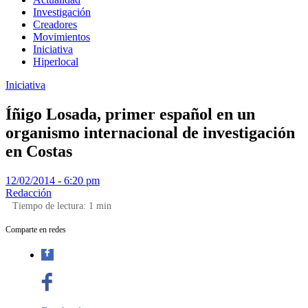
Investigación
Creadores
Movimientos
Iniciativa
Hiperlocal
Iniciativa
Íñigo Losada, primer español en un
organismo internacional de investigación
en Costas
12/02/2014 - 6:20 pm
Redacción
Tiempo de lectura:
1
min
Comparte en redes