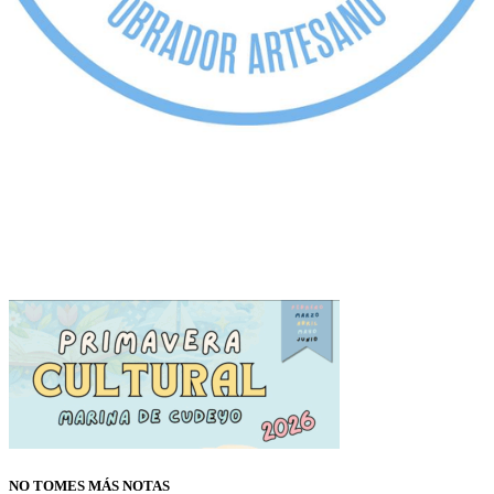
NO TOMES MÁS NOTAS