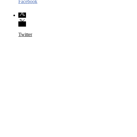
Facebook
Twitter