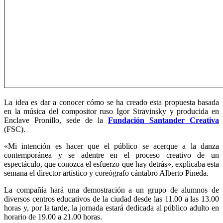
La idea es dar a conocer cómo se ha creado esta propuesta basada
en la música del compositor ruso Igor Stravinsky y producida en
Enclave Pronillo, sede de la
Fundación Santander Creativa
(FSC).
«Mi intención es hacer que el público se acerque a la danza
contemporánea y se adentre en el proceso creativo de un
espectáculo, que conozca el esfuerzo que hay detrás», explicaba esta
semana el director artístico y coreógrafo cántabro Alberto Pineda.
La compañía hará una demostración a un grupo de alumnos de
diversos centros educativos de la ciudad desde las 11.00 a las 13.00
horas y, por la tarde, la jornada estará dedicada al público adulto en
horario de 19.00 a 21.00 horas.