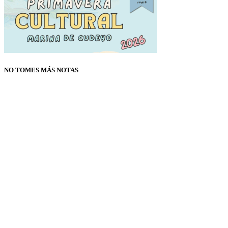
NO TOMES MÁS NOTAS