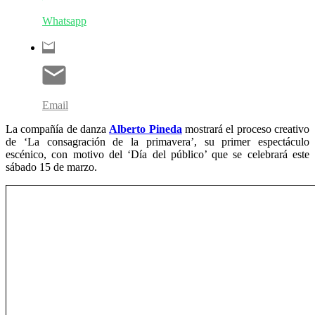
Whatsapp
Email
La compañía de danza
Alberto Pineda
mostrará el proceso creativo
de ‘La consagración de la primavera’, su primer espectáculo
escénico, con motivo del ‘Día del público’ que se celebrará este
sábado 15 de marzo.