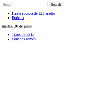
Hazte socio/a de El Faradio
Podcast
martes, 30 de junio
Transparencia
Quienes somos