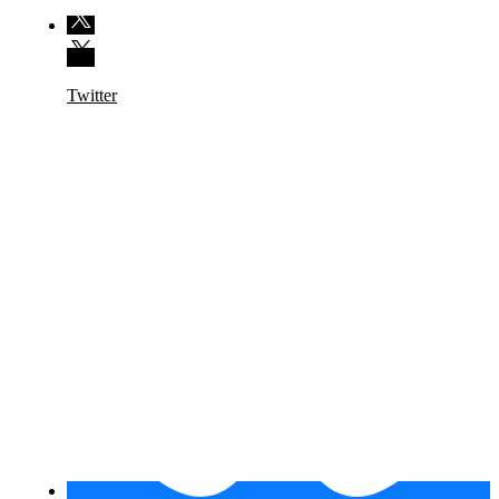
Twitter