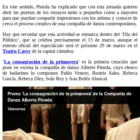
En este sentido, Pineda ha explicado que con esta jornada quieren
abrir las puertas de los ensayos tanto a pequeños como a mayores
para que puedan compartir impresiones con los artistas y conocer de
cerca el proceso creativo de una compañía de danza contemporánea.
Hay que recordar que esta actividad se enmarca dentro del ‘Día del
Público’, que se celebra precisamente el 15 de marzo, aunque el
estreno oficial del espectáculo será el próximo 29 de marzo en el
Teatro Casyc
de la capital cántabra.
‘
La consagración de la primavera
’ es la primera creación que
pone en escena la compañía de danza Alberto Pineda, cuyo elenco
de bailarines lo componen Pablo Venero, Beatriz Sales, Rebeca
García, Rebeca Díez, Iván Rey y Ana Belén Abascal.