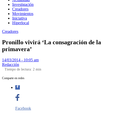
Investigación
Creadores
Movimientos
Iniciativa
Hiperlocal
Creadores
Pronillo vivirá ‘La consagración de la
primavera’
14/03/2014 - 10:05 am
Redacción
Tiempo de lectura:
2
min
Comparte en redes
Facebook