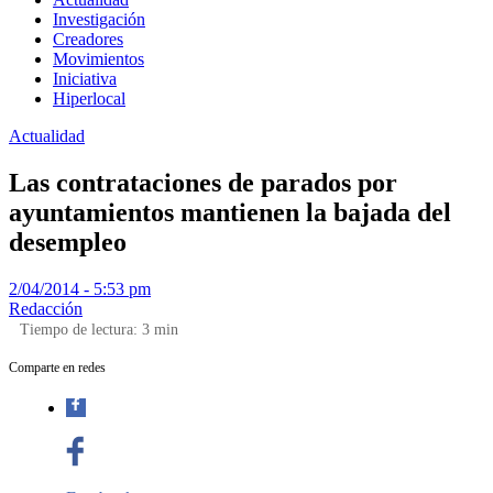
Investigación
Creadores
Movimientos
Iniciativa
Hiperlocal
Actualidad
Las contrataciones de parados por
ayuntamientos mantienen la bajada del
desempleo
2/04/2014 - 5:53 pm
Redacción
Tiempo de lectura:
3
min
Comparte en redes