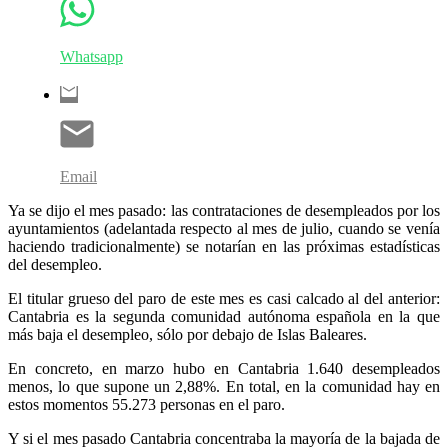
Whatsapp
Email
Ya se dijo el mes pasado: las contrataciones de desempleados por los
ayuntamientos (adelantada respecto al mes de julio, cuando se venía
haciendo tradicionalmente) se notarían en las próximas estadísticas
del desempleo.
El titular grueso del paro de este mes es casi calcado al del anterior:
Cantabria es la segunda comunidad autónoma española en la que
más baja el desempleo, sólo por debajo de Islas Baleares.
En concreto, en marzo hubo en Cantabria 1.640 desempleados
menos, lo que supone un 2,88%. En total, en la comunidad hay en
estos momentos 55.273 personas en el paro.
Y si el mes pasado Cantabria concentraba la mayoría de la bajada de