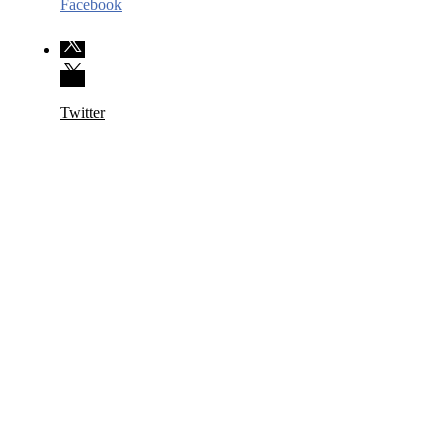
Facebook
Twitter