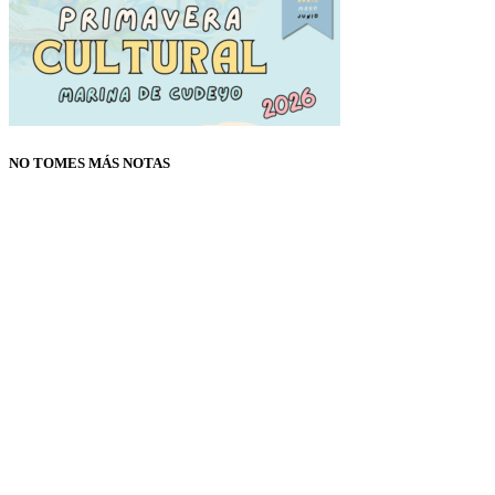
NO TOMES MÁS NOTAS