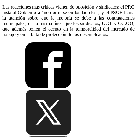
Las reacciones más críticas vienen de oposición y sindicatos: el PRC
insta al Gobierno a “no dormirse en los laureles”, y el PSOE llama
la atención sobre que la mejoría se debe a las contrataciones
municipales, en la misma línea que los sindicatos, UGT y CC.OO,
que además ponen el acento en la temporalidad del mercado de
trabajo y en la falta de protección de los desempleados.