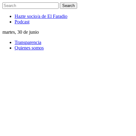
Hazte socio/a de El Faradio
Podcast
martes, 30 de junio
Transparencia
Quienes somos