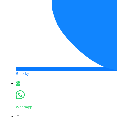
Bluesky
Whatsapp