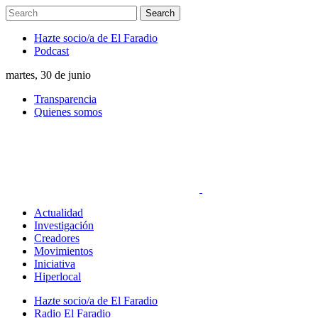
Hazte socio/a de El Faradio
Podcast
martes, 30 de junio
Transparencia
Quienes somos
Actualidad
Investigación
Creadores
Movimientos
Iniciativa
Hiperlocal
Hazte socio/a de El Faradio
Radio El Faradio