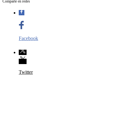
Comparte en redes
Facebook
Twitter