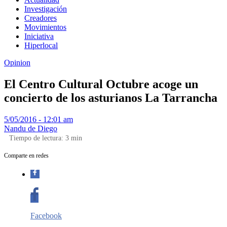
Investigación
Creadores
Movimientos
Iniciativa
Hiperlocal
Opinion
El Centro Cultural Octubre acoge un
concierto de los asturianos La Tarrancha
5/05/2016 - 12:01 am
Nandu de Diego
Tiempo de lectura:
3
min
Comparte en redes
Facebook