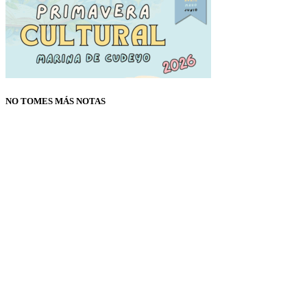
NO TOMES MÁS NOTAS