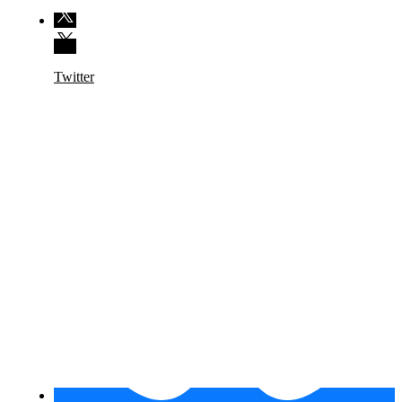
Twitter