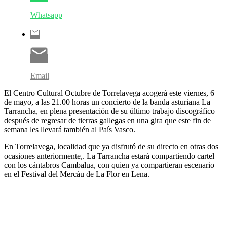
Whatsapp
Email
El Centro Cultural Octubre de Torrelavega acogerá este viernes, 6
de mayo, a las 21.00 horas un concierto de la banda asturiana La
Tarrancha, en plena presentación de su último trabajo discográfico
después de regresar de tierras gallegas en una gira que este fin de
semana les llevará también al País Vasco.
En Torrelavega, localidad que ya disfrutó de su directo en otras dos
ocasiones anteriormente,. La Tarrancha estará compartiendo cartel
con los cántabros Cambalua, con quien ya compartieran escenario
en el Festival del Mercáu de La Flor en Lena.