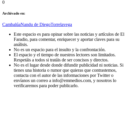
0
Archivado en:
Cambalúa
Nandu de Diego
Torrelavega
Este espacio es para opinar sobre las noticias y artículos de El
Faradio, para comentar, enriquecer y aportar claves para su
análisis.
No es un espacio para el insulto y la confrontación.
El espacio y el tiempo de nuestros lectores son limitados.
Respetáis a todos si tratáis de ser concisos y directos.
No es el lugar desde donde difundir publicidad ni noticias. Si
tienes una historia o rumor que quieras que contrastemos,
contacta con el autor de las informaciones por Twitter o
envíanos un correo a info@emmedios.com, y nosotros lo
verificaremos para poder publicarlo.