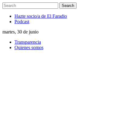
Hazte socio/a de El Faradio
Podcast
martes, 30 de junio
Transparencia
Quienes somos