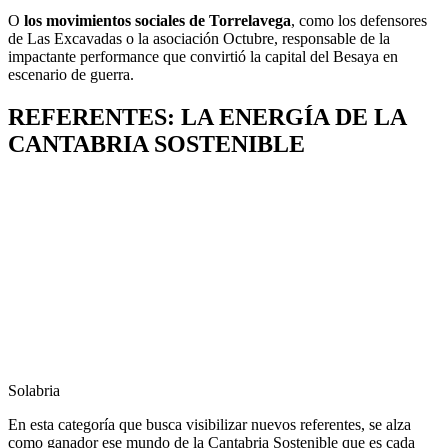
O
los movimientos sociales de Torrelavega
, como los defensores
de Las Excavadas o la asociación Octubre, responsable de la
impactante performance que convirtió la capital del Besaya en
escenario de guerra.
REFERENTES: LA ENERGÍA DE LA
CANTABRIA SOSTENIBLE
Solabria
En esta categoría que busca visibilizar nuevos referentes, se alza
como ganador ese mundo de la Cantabria Sostenible que es cada