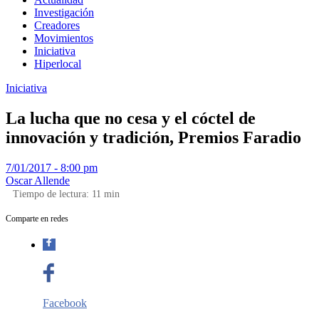
Investigación
Creadores
Movimientos
Iniciativa
Hiperlocal
Iniciativa
La lucha que no cesa y el cóctel de
innovación y tradición, Premios Faradio
7/01/2017 - 8:00 pm
Oscar Allende
Tiempo de lectura:
11
min
Comparte en redes
Facebook