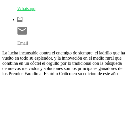
Whatsapp
Email
La lucha incansable contra el enemigo de siempre, el ladrillo que ha
vuelto en todo su esplendor, y la innovación en el medio rural que
combina en un cóctel el orgullo por lo tradicional con la búsqueda
de nuevos mercados y soluciones son los principales ganadores de
los Premios Faradio al Espíritu Crítico en su edición de este año