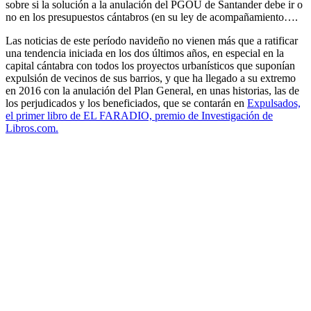
sobre si la solución a la anulación del PGOU de Santander debe ir o
no en los presupuestos cántabros (en su ley de acompañamiento….
Las noticias de este período navideño no vienen más que a ratificar
una tendencia iniciada en los dos últimos años, en especial en la
capital cántabra con todos los proyectos urbanísticos que suponían
expulsión de vecinos de sus barrios, y que ha llegado a su extremo
en 2016 con la anulación del Plan General, en unas historias, las de
los perjudicados y los beneficiados, que se contarán en
Expulsados,
el primer libro de EL FARADIO, premio de Investigación de
Libros.com.