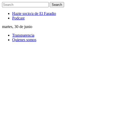
Hazte socio/a de El Faradio
Podcast
martes, 30 de junio
Transparencia
Quienes somos