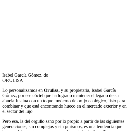
Isabel García Gómez, de
ORULISA
Lo personalizamos en
Orulisa,
y su propietaria, Isabel García
Gómez, por ese cóctel que ha logrado mantener el legado de su
abuela Justina con un toque moderno de orujo ecológico, listo para
combinar y que está encontrando hueco en el mercado exterior y en
el sector del lujo.
Pero esa, la del orgullo sano por lo propio a partir de las siguientes
generaciones, sin complejos y sin purismos, es una tendencia que