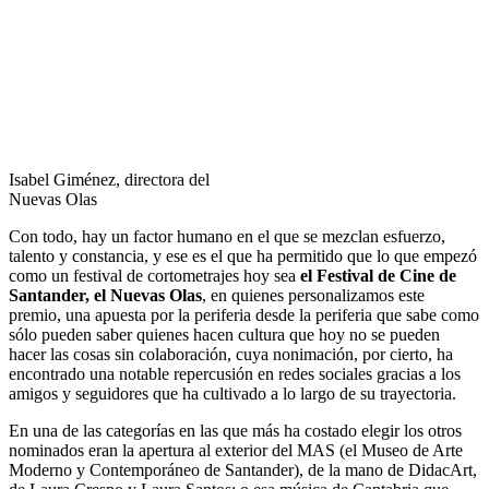
Isabel Giménez, directora del
Nuevas Olas
Con todo, hay un factor humano en el que se mezclan esfuerzo,
talento y constancia, y ese es el que ha permitido que lo que empezó
como un festival de cortometrajes hoy sea
el Festival de Cine de
Santander, el Nuevas Olas
, en quienes personalizamos este
premio, una apuesta por la periferia desde la periferia que sabe como
sólo pueden saber quienes hacen cultura que hoy no se pueden
hacer las cosas sin colaboración, cuya nonimación, por cierto, ha
encontrado una notable repercusión en redes sociales gracias a los
amigos y seguidores que ha cultivado a lo largo de su trayectoria.
En una de las categorías en las que más ha costado elegir los otros
nominados eran la apertura al exterior del MAS (el Museo de Arte
Moderno y Contemporáneo de Santander), de la mano de DidacArt,