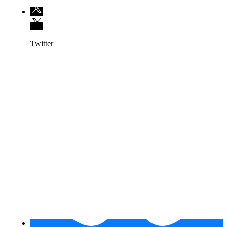
Twitter