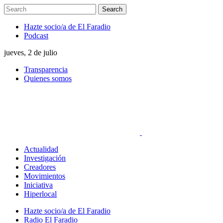
Hazte socio/a de El Faradio
Podcast
jueves, 2 de julio
Transparencia
Quienes somos
Actualidad
Investigación
Creadores
Movimientos
Iniciativa
Hiperlocal
Hazte socio/a de El Faradio
Radio El Faradio