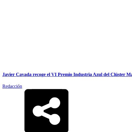
Javier Cavada recoge el VI Premio Industria Azul del Clúster 
Redacción