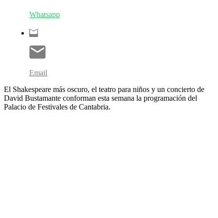
Whatsapp
Email
El Shakespeare más oscuro, el teatro para niños y un concierto de
David Bustamante conforman esta semana la programación del
Palacio de Festivales de Cantabria.