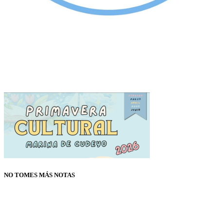
NO TOMES MÁS NOTAS