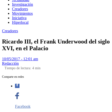
Investigación
Creadores
Movimientos
Iniciativa
Hiperlocal
Creadores
Ricardo III, el Frank Underwood del siglo
XVI, en el Palacio
10/05/2017 - 12:01 am
Redacción
Tiempo de lectura:
4
min
Comparte en redes
Facebook