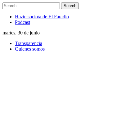
Hazte socio/a de El Faradio
Podcast
martes, 30 de junio
Transparencia
Quienes somos