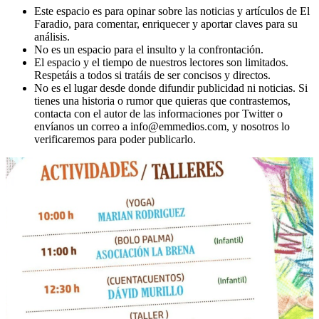
Este espacio es para opinar sobre las noticias y artículos de El
Faradio, para comentar, enriquecer y aportar claves para su
análisis.
No es un espacio para el insulto y la confrontación.
El espacio y el tiempo de nuestros lectores son limitados.
Respetáis a todos si tratáis de ser concisos y directos.
No es el lugar desde donde difundir publicidad ni noticias. Si
tienes una historia o rumor que quieras que contrastemos,
contacta con el autor de las informaciones por Twitter o
envíanos un correo a info@emmedios.com, y nosotros lo
verificaremos para poder publicarlo.