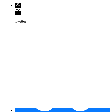
Twitter