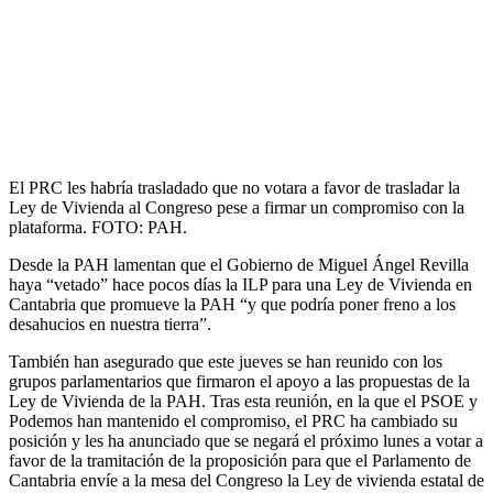
El PRC les habría trasladado que no votara a favor de trasladar la
Ley de Vivienda al Congreso pese a firmar un compromiso con la
plataforma. FOTO: PAH.
Desde la PAH lamentan que el Gobierno de Miguel Ángel Revilla
haya “vetado” hace pocos días la ILP para una Ley de Vivienda en
Cantabria que promueve la PAH “y que podría poner freno a los
desahucios en nuestra tierra”.
También han asegurado que este jueves se han reunido con los
grupos parlamentarios que firmaron el apoyo a las propuestas de la
Ley de Vivienda de la PAH. Tras esta reunión, en la que el PSOE y
Podemos han mantenido el compromiso, el PRC ha cambiado su
posición y les ha anunciado que se negará el próximo lunes a votar a
favor de la tramitación de la proposición para que el Parlamento de
Cantabria envíe a la mesa del Congreso la Ley de vivienda estatal de