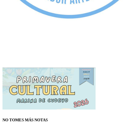
NO TOMES MÁS NOTAS