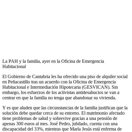
La PAH y la familia, ayer en la Oficina de Emergencia
Habitacional
El Gobierno de Cantabria les ha ofrecido una piso de alquiler social
en Peñacastillo tras un acuerdo con la Oficina de Emergencia
Habitacional e Intermediación Hipotecaria (GESVICAN). Sin
embargo, los esfuerzos de los activistas antidesahucios se van a
centrar en que la familia no tenga que abandonar su vivienda.
Y es que aluden que las circunstancias de la familia justifican que la
solución debe quedar cerca de su entorno. El matrimonio afectado
tiene problemas de salud y sobrevive gracias a una pensión de
apenas 300 euros al mes. José Pedro, jubilado, cuenta con una
discapacidad del 33%, mientras que María Jesús está enferma de