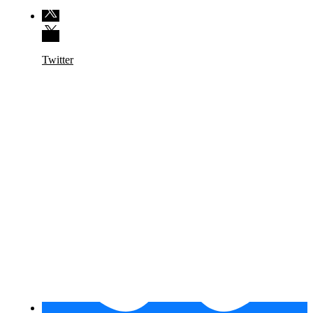
Twitter