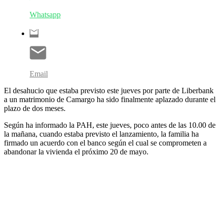
Whatsapp
Email
El desahucio que estaba previsto este jueves por parte de Liberbank
a un matrimonio de Camargo ha sido finalmente aplazado durante el
plazo de dos meses.
Según ha informado la PAH, este jueves, poco antes de las 10.00 de
la mañana, cuando estaba previsto el lanzamiento, la familia ha
firmado un acuerdo con el banco según el cual se comprometen a
abandonar la vivienda el próximo 20 de mayo.