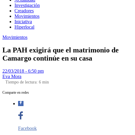
Investigación
Creadores
Movimientos
Iniciativa
Hiperlocal
Movimientos
La PAH exigirá que el matrimonio de
Camargo continúe en su casa
22/03/2018 - 6:50 pm
Eva Mora
Tiempo de lectura:
6
min
Comparte en redes
Facebook