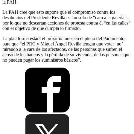
la PAH.
La PAH cree que esto supone que el compromiso contra los
desahucios del Presidente Revilla es tan solo de “cara a la galería”,
por lo que no descartan acciones de protesta contra él “en las calles”
con el objetivo de que cumpla lo firmado.
La plataforma estará el próximo lunes en el pleno del Parlamento,
para que “el PRC y Miguel Ángel Revilla tengan que votar ‘no’
mirando a la cara de los afectados, de las personas que sufren el
acoso de los bancos y la pérdida de su vivienda, de las personas que
no pueden pagar los suministros básicos”.