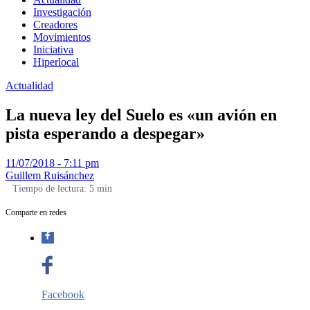
Investigación
Creadores
Movimientos
Iniciativa
Hiperlocal
Actualidad
La nueva ley del Suelo es «un avión en
pista esperando a despegar»
11/07/2018 - 7:11 pm
Guillem Ruisánchez
Tiempo de lectura:
5
min
Comparte en redes
Facebook