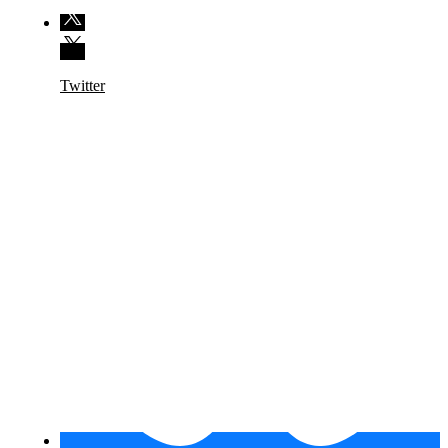
Twitter