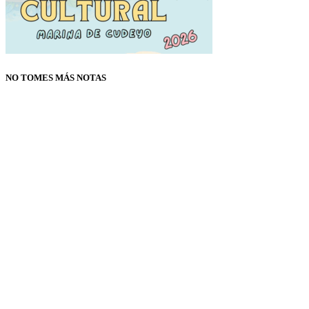
NO TOMES MÁS NOTAS