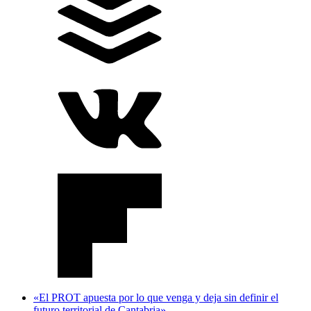
«El PROT apuesta por lo que venga y deja sin definir el
futuro territorial de Cantabria»