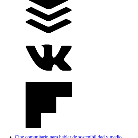
Cine comunitario para hablar de sostenibilidad y medio