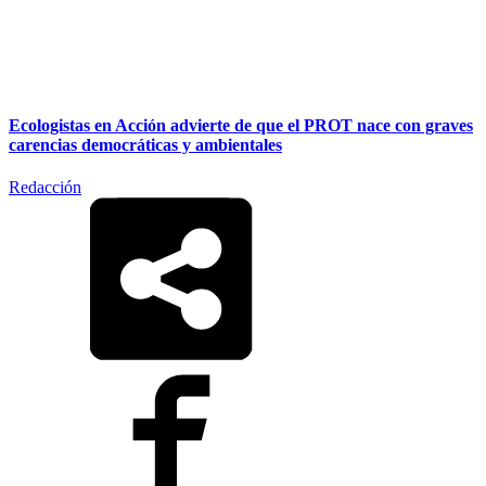
Ecologistas en Acción advierte de que el PROT nace con graves
carencias democráticas y ambientales
Redacción