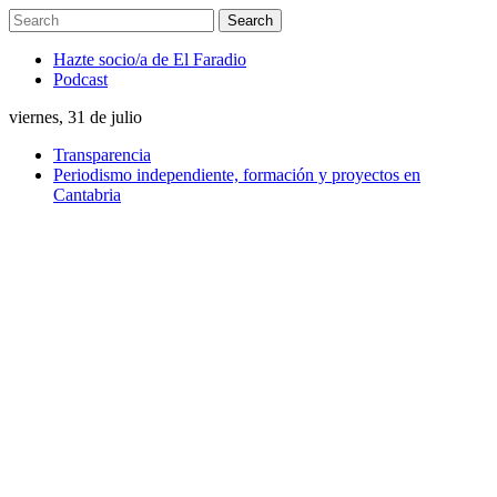
Hazte socio/a de El Faradio
Podcast
viernes, 31 de julio
Transparencia
Periodismo independiente, formación y proyectos en
Cantabria