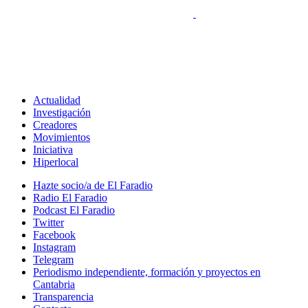
Actualidad
Investigación
Creadores
Movimientos
Iniciativa
Hiperlocal
Hazte socio/a de El Faradio
Radio El Faradio
Podcast El Faradio
Twitter
Facebook
Instagram
Telegram
Periodismo independiente, formación y proyectos en
Cantabria
Transparencia