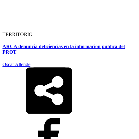
TERRITORIO
ARCA denuncia deficiencias en la información pública del
PROT
Oscar Allende