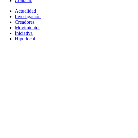
Contacto
Actualidad
Investigación
Creadores
Movimientos
Iniciativa
Hiperlocal