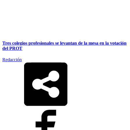
Tres colegios profesionales se levantan de la mesa en la votación
del PROT
Redacción