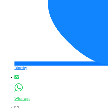
Bluesky
Whatsapp