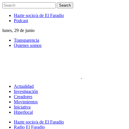
Hazte socio/a de El Faradio
Podcast
lunes, 29 de junio
Transparencia
Quienes somos
Actualidad
Investigación
Creadores
Movimientos
Iniciativa
Hiperlocal
Hazte socio/a de El Faradio
Radio El Faradio