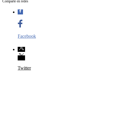
Comparte en redes
Facebook
Twitter