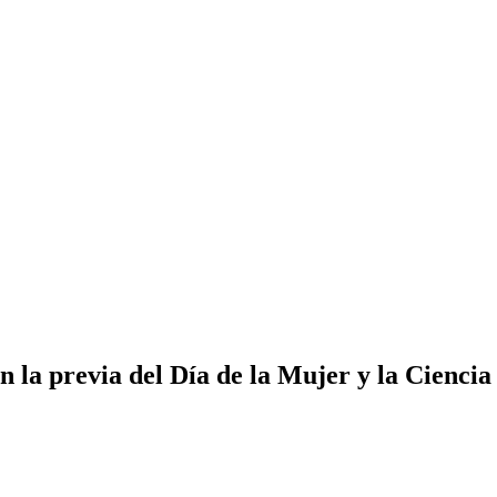
en la previa del Día de la Mujer y la Ciencia