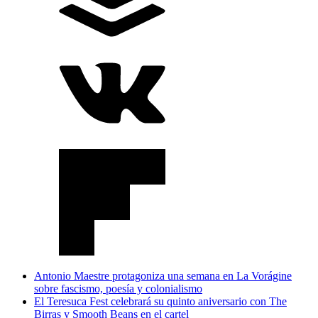
Antonio Maestre protagoniza una semana en La Vorágine
sobre fascismo, poesía y colonialismo
El Teresuca Fest celebrará su quinto aniversario con The
Birras y Smooth Beans en el cartel