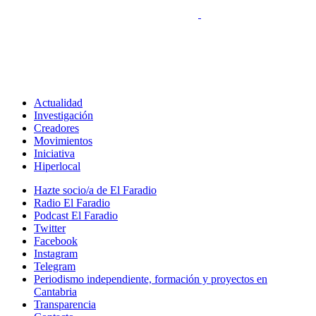
Actualidad
Investigación
Creadores
Movimientos
Iniciativa
Hiperlocal
Hazte socio/a de El Faradio
Radio El Faradio
Podcast El Faradio
Twitter
Facebook
Instagram
Telegram
Periodismo independiente, formación y proyectos en
Cantabria
Transparencia