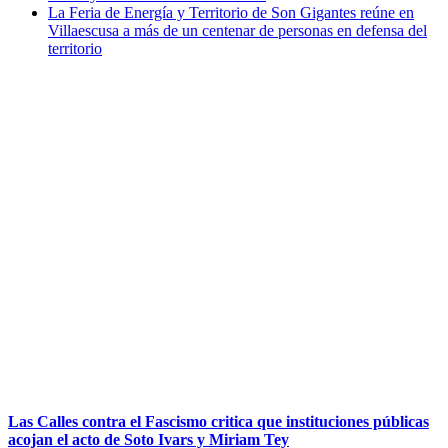
La Feria de Energía y Territorio de Son Gigantes reúne en
Villaescusa a más de un centenar de personas en defensa del
territorio
Las Calles contra el Fascismo critica que instituciones públicas
acojan el acto de Soto Ivars y Miriam Tey