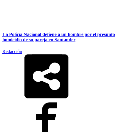
La Policía Nacional detiene a un hombre por el presunto
homicidio de su pareja en Santander
Redacción