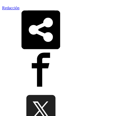
Redacción