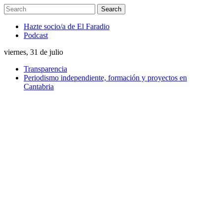
Hazte socio/a de El Faradio
Podcast
viernes, 31 de julio
Transparencia
Periodismo independiente, formación y proyectos en
Cantabria