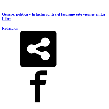
Género, política y la lucha contra el fascismo este viernes en La
Libre
Redacción