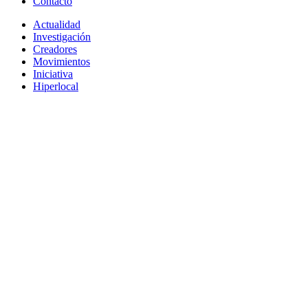
Contacto
Actualidad
Investigación
Creadores
Movimientos
Iniciativa
Hiperlocal