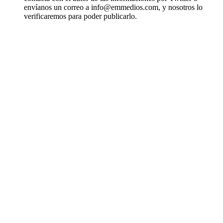
envíanos un correo a info@emmedios.com, y nosotros lo
verificaremos para poder publicarlo.