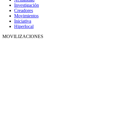
Investigación
Creadores
Movimientos
Iniciativa
Hiperlocal
MOVILIZACIONES