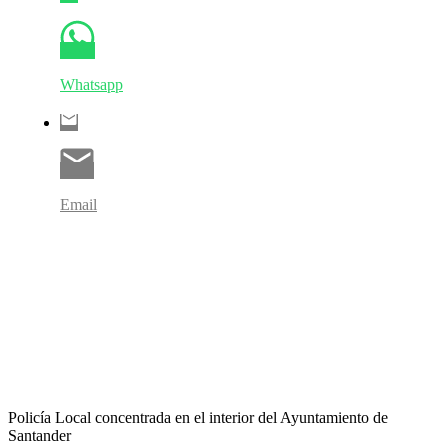
Whatsapp
Email
Policía Local concentrada en el interior del Ayuntamiento de
Santander