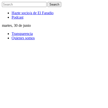
Hazte socio/a de El Faradio
Podcast
martes, 30 de junio
Transparencia
Quienes somos