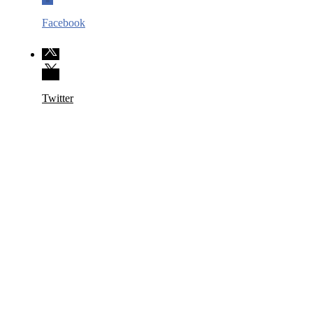
Facebook
Twitter