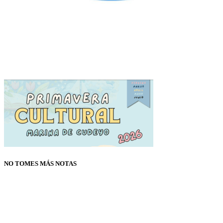
NO TOMES MÁS NOTAS