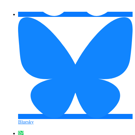
Bluesky