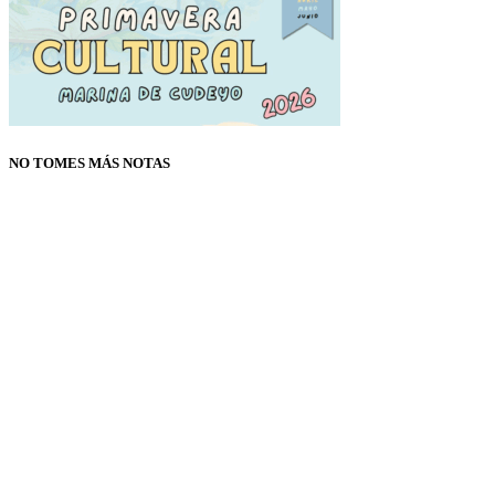
NO TOMES MÁS NOTAS