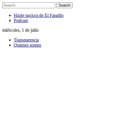
Hazte socio/a de El Faradio
Podcast
miércoles, 1 de julio
Transparencia
Quienes somos