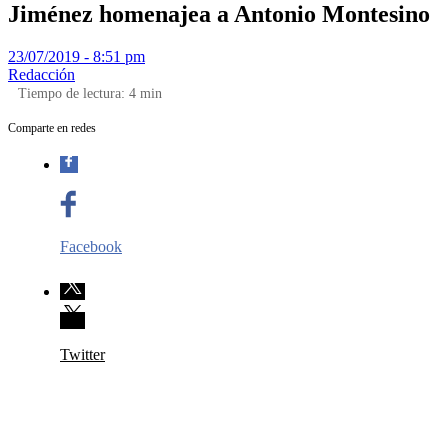
Jiménez homenajea a Antonio Montesino
23/07/2019 - 8:51 pm
Redacción
Tiempo de lectura:
4
min
Comparte en redes
Facebook
Twitter