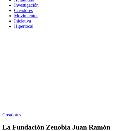
Investigación
Creadores
Movimientos
Iniciativa
Hiperlocal
Creadores
La Fundación Zenobia Juan Ramón