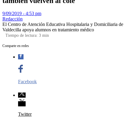
también vuelven al cole
9/09/2019 - 4:53 pm
Redacción
El Centro de Atención Educativa Hospitalaria y Domiciliaria de
Valdecilla apoya alumnos en tratamiento médico
Tiempo de lectura:
3
min
Comparte en redes
Facebook
Twitter