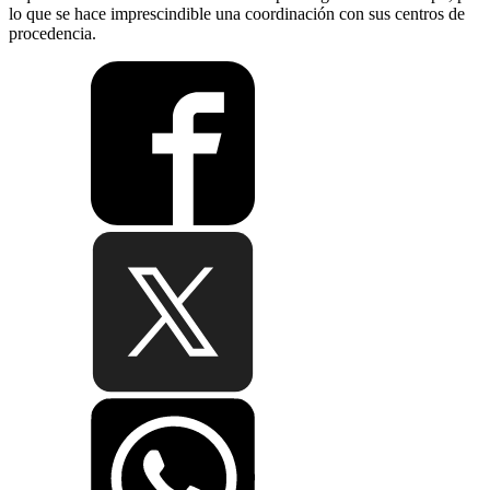
lo que se hace imprescindible una coordinación con sus centros de
procedencia.