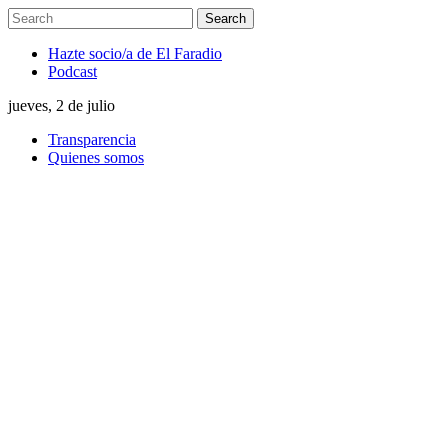
Hazte socio/a de El Faradio
Podcast
jueves, 2 de julio
Transparencia
Quienes somos