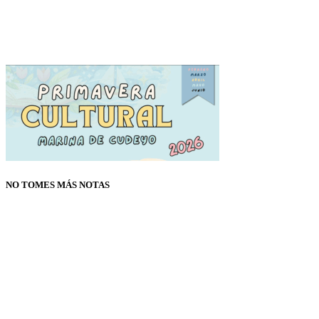
NO TOMES MÁS NOTAS