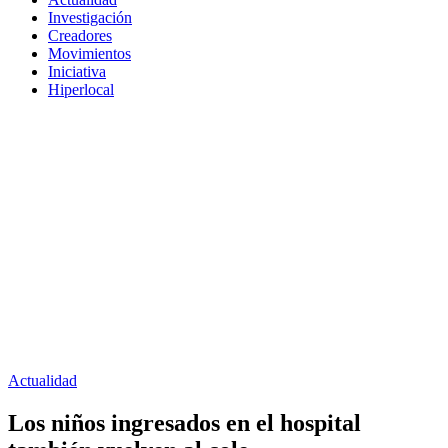
Investigación
Creadores
Movimientos
Iniciativa
Hiperlocal
Actualidad
Los niños ingresados en el hospital