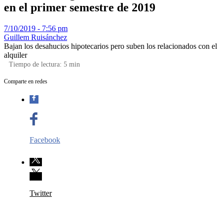
en el primer semestre de 2019
7/10/2019 - 7:56 pm
Guillem Ruisánchez
Bajan los desahucios hipotecarios pero suben los relacionados con el
alquiler
Tiempo de lectura:
5
min
Comparte en redes
Facebook
Twitter