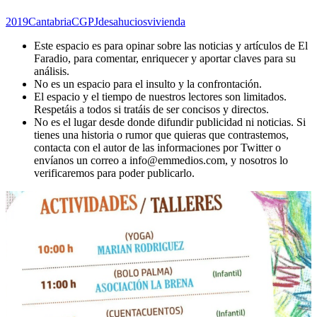
2019
Cantabria
CGPJ
desahucios
vivienda
Este espacio es para opinar sobre las noticias y artículos de El
Faradio, para comentar, enriquecer y aportar claves para su
análisis.
No es un espacio para el insulto y la confrontación.
El espacio y el tiempo de nuestros lectores son limitados.
Respetáis a todos si tratáis de ser concisos y directos.
No es el lugar desde donde difundir publicidad ni noticias. Si
tienes una historia o rumor que quieras que contrastemos,
contacta con el autor de las informaciones por Twitter o
envíanos un correo a info@emmedios.com, y nosotros lo
verificaremos para poder publicarlo.