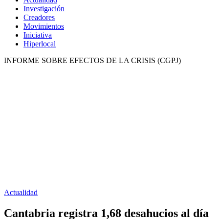
Investigación
Creadores
Movimientos
Iniciativa
Hiperlocal
INFORME SOBRE EFECTOS DE LA CRISIS (CGPJ)
Actualidad
Cantabria registra 1,68 desahucios al día