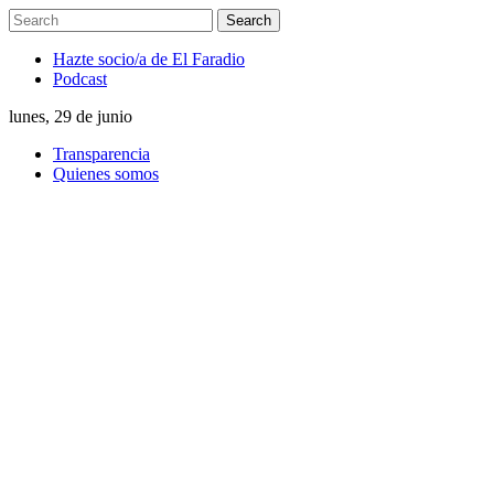
Hazte socio/a de El Faradio
Podcast
lunes, 29 de junio
Transparencia
Quienes somos