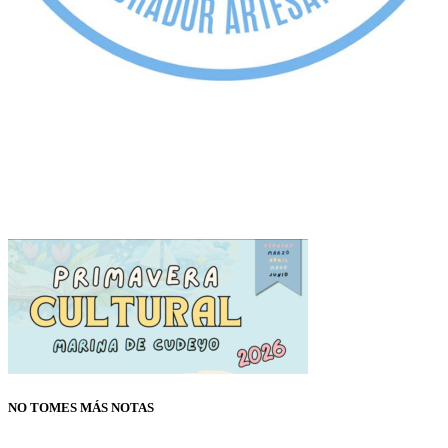
NO TOMES MÁS NOTAS