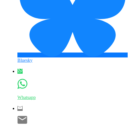
Bluesky
Whatsapp