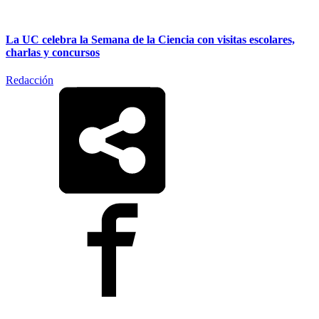
La UC celebra la Semana de la Ciencia con visitas escolares,
charlas y concursos
Redacción