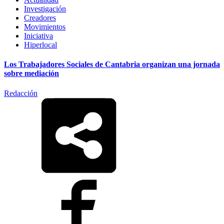
Investigación
Creadores
Movimientos
Iniciativa
Hiperlocal
Los Trabajadores Sociales de Cantabria organizan una jornada
sobre mediación
Redacción