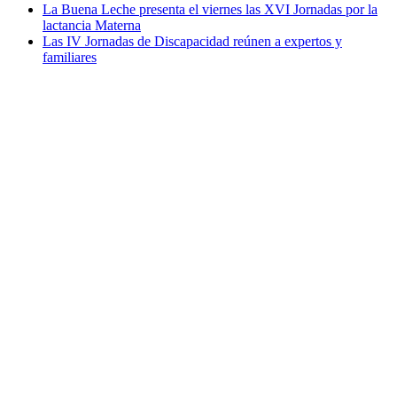
La Buena Leche presenta el viernes las XVI Jornadas por la
lactancia Materna
Las IV Jornadas de Discapacidad reúnen a expertos y
familiares