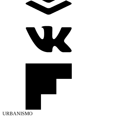
URBANISMO