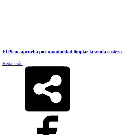
El Pleno aprueba por unanimidad limpiar la senda costera
Redacción