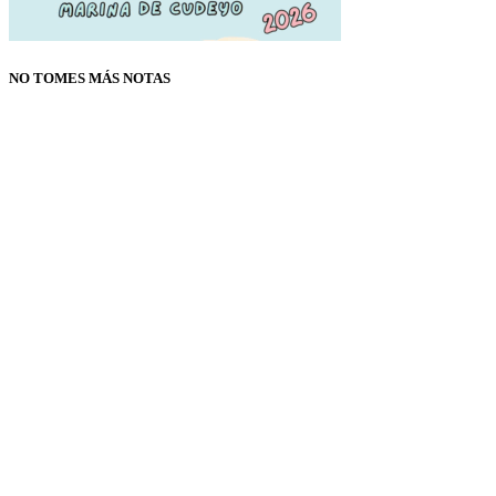
NO TOMES MÁS NOTAS