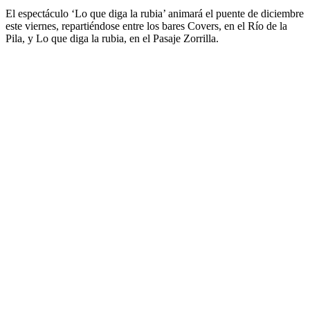
El espectáculo ‘Lo que diga la rubia’ animará el puente de diciembre
este viernes, repartiéndose entre los bares Covers, en el Río de la
Pila, y Lo que diga la rubia, en el Pasaje Zorrilla.