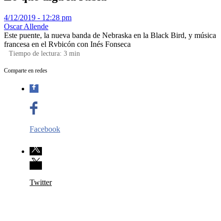
4/12/2019 - 12:28 pm
Oscar Allende
Este puente, la nueva banda de Nebraska en la Black Bird, y música
francesa en el Rvbicón con Inés Fonseca
Tiempo de lectura:
3
min
Comparte en redes
Facebook
Twitter