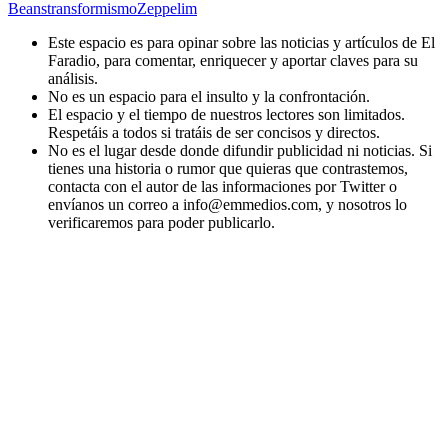
Beans
transformismo
Zeppelim
Este espacio es para opinar sobre las noticias y artículos de El
Faradio, para comentar, enriquecer y aportar claves para su
análisis.
No es un espacio para el insulto y la confrontación.
El espacio y el tiempo de nuestros lectores son limitados.
Respetáis a todos si tratáis de ser concisos y directos.
No es el lugar desde donde difundir publicidad ni noticias. Si
tienes una historia o rumor que quieras que contrastemos,
contacta con el autor de las informaciones por Twitter o
envíanos un correo a info@emmedios.com, y nosotros lo
verificaremos para poder publicarlo.