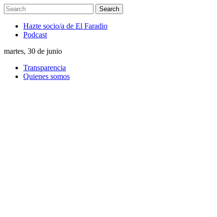
Hazte socio/a de El Faradio
Podcast
martes, 30 de junio
Transparencia
Quienes somos