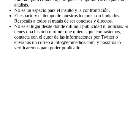
análisis.
No es un espacio para el insulto y la confrontación.
El espacio y el tiempo de nuestros lectores son limitados.
Respetáis a todos si tratáis de ser concisos y directos.
No es el lugar desde donde difundir publicidad ni noticias. Si
tienes una historia o rumor que quieras que contrastemos,
contacta con el autor de las informaciones por Twitter o
envíanos un correo a info@emmedios.com, y nosotros lo
verificaremos para poder publicarlo.