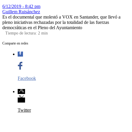
6/12/2019 - 8:42 pm
Guillem Ruisánchez
Es el documental que molestó a VOX en Santander, que llevó a
pleno iniciativas rechazadas por la totalidad de las fuerzas
democráticas en el Pleno del Ayuntamiento
Tiempo de lectura:
2
min
Comparte en redes
Facebook
Twitter