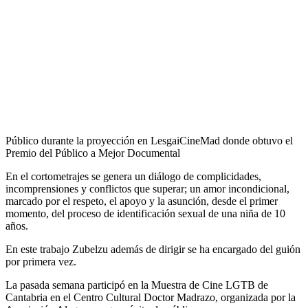
Público durante la proyección en LesgaiCineMad donde obtuvo el
Premio del Público a Mejor Documental
En el cortometrajes se genera un diálogo de complicidades,
incomprensiones y conflictos que superar; un amor incondicional,
marcado por el respeto, el apoyo y la asunción, desde el primer
momento, del proceso de identificación sexual de una niña de 10
años.
En este trabajo Zubelzu además de dirigir se ha encargado del guión
por primera vez.
La pasada semana participó en la Muestra de Cine LGTB de
Cantabria en el Centro Cultural Doctor Madrazo, organizada por la