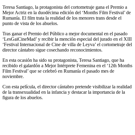
Teresa Santiago, la protagonista del cortometraje gana el Premio a
Mejor Actriz en la duodécima edición del ‘Months Film Festival’ de
Rumanía. El film trata la realidad de los menores trans desde el
punto de vista de los abuelos.
Tras ganar el Premio del Público a mejor documental en el pasado
‘LesGaiCineMad’ y recibir la mención especial del jurado en el XIII
‘Festival Internacional de Cine de villa de Leyva’ el cortometraje del
director cántabro sigue cosechando reconocimientos.
En esta ocasión ha sido su protagonista, Teresa Santiago, que ha
recibido el galardón a Mejor Intérprete Femenina en el ‘12th Months
Film Festival’ que se celebró en Rumanía el pasado mes de
noviembre.
Con esta película, el director cántabro pretende visibilizar la realidad
de la transexualidad en la infancia y destacar la importancia de la
figura de los abuelos.