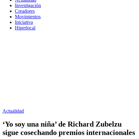
Investigación
Creadores
Movimientos
Iniciativa
Hiperlocal
Actualidad
‘Yo soy una niña’ de Richard Zubelzu
sigue cosechando premios internacionales