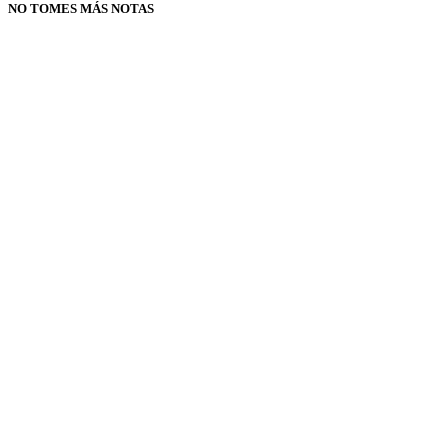
NO TOMES MÁS NOTAS