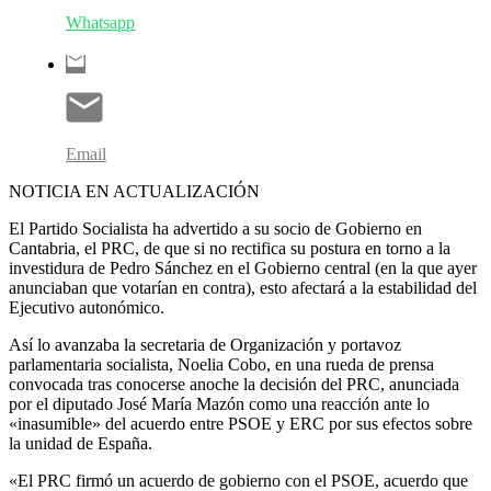
Whatsapp
Email
NOTICIA EN ACTUALIZACIÓN
El Partido Socialista ha advertido a su socio de Gobierno en
Cantabria, el PRC, de que si no rectifica su postura en torno a la
investidura de Pedro Sánchez en el Gobierno central (en la que ayer
anunciaban que votarían en contra), esto afectará a la estabilidad del
Ejecutivo autonómico.
Así lo avanzaba la secretaria de Organización y portavoz
parlamentaria socialista, Noelia Cobo, en una rueda de prensa
convocada tras conocerse anoche la decisión del PRC, anunciada
por el diputado José María Mazón como una reacción ante lo
«inasumible» del acuerdo entre PSOE y ERC por sus efectos sobre
la unidad de España.
«El PRC firmó un acuerdo de gobierno con el PSOE, acuerdo que