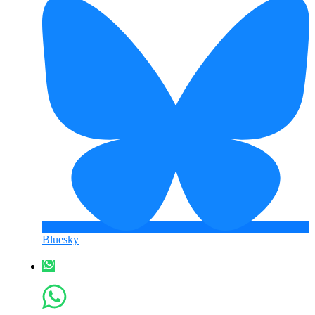
Bluesky