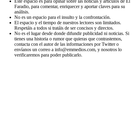
Este espacio es para opinar sobre las noticias y artículos de El
Faradio, para comentar, enriquecer y aportar claves para su
análisis.
No es un espacio para el insulto y la confrontación.
El espacio y el tiempo de nuestros lectores son limitados.
Respetáis a todos si tratáis de ser concisos y directos.
No es el lugar desde donde difundir publicidad ni noticias. Si
tienes una historia o rumor que quieras que contrastemos,
contacta con el autor de las informaciones por Twitter o
envíanos un correo a info@emmedios.com, y nosotros lo
verificaremos para poder publicarlo.