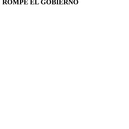
ROMPE EL GOBIERNO