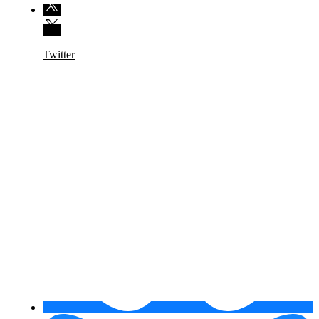
Twitter