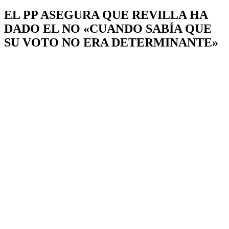
EL PP ASEGURA QUE REVILLA HA
DADO EL NO «CUANDO SABÍA QUE
SU VOTO NO ERA DETERMINANTE»