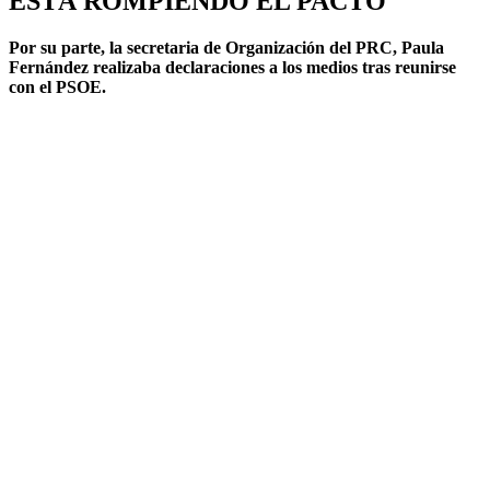
ESTÁ ROMPIENDO EL PACTO
Por su parte, la secretaria de Organización del PRC, Paula
Fernández realizaba declaraciones a los medios tras reunirse
con el PSOE.