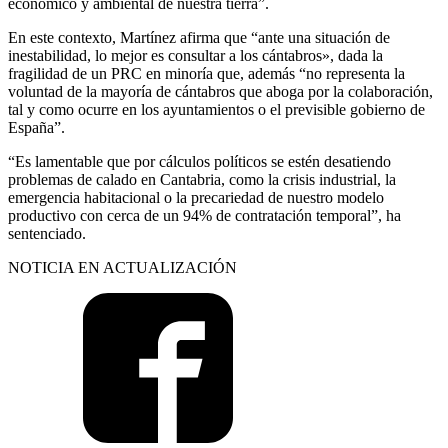
económico y ambiental de nuestra tierra”.
En este contexto, Martínez afirma que “ante una situación de
inestabilidad, lo mejor es consultar a los cántabros», dada la
fragilidad de un PRC en minoría que, además “no representa la
voluntad de la mayoría de cántabros que aboga por la colaboración,
tal y como ocurre en los ayuntamientos o el previsible gobierno de
España”.
“Es lamentable que por cálculos políticos se estén desatiendo
problemas de calado en Cantabria, como la crisis industrial, la
emergencia habitacional o la precariedad de nuestro modelo
productivo con cerca de un 94% de contratación temporal”, ha
sentenciado.
NOTICIA EN ACTUALIZACIÓN