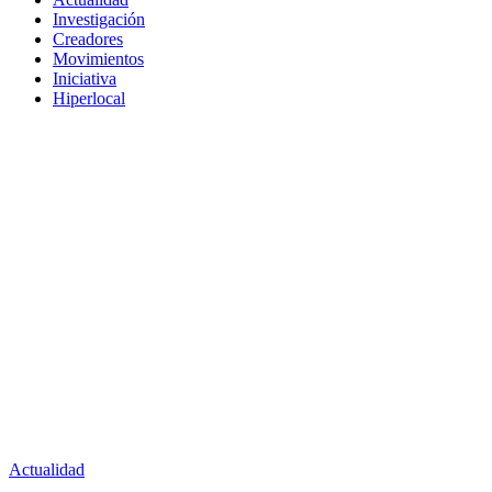
Investigación
Creadores
Movimientos
Iniciativa
Hiperlocal
Actualidad