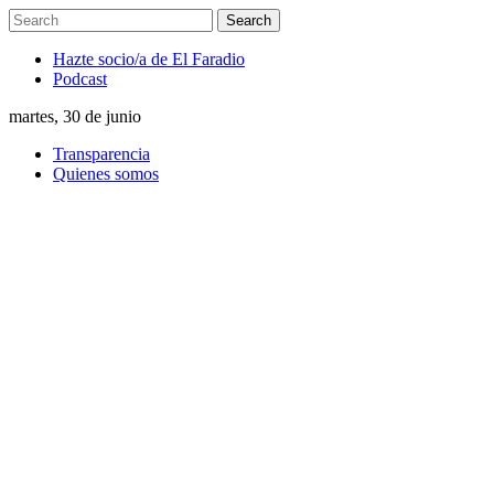
Hazte socio/a de El Faradio
Podcast
martes, 30 de junio
Transparencia
Quienes somos