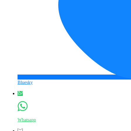
Bluesky
Whatsapp