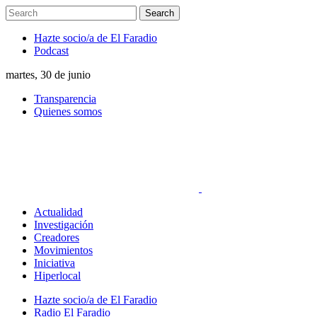
Hazte socio/a de El Faradio
Podcast
martes, 30 de junio
Transparencia
Quienes somos
Actualidad
Investigación
Creadores
Movimientos
Iniciativa
Hiperlocal
Hazte socio/a de El Faradio
Radio El Faradio