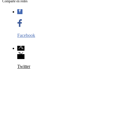
Comparte en redes
Facebook
Twitter