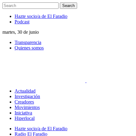
Hazte socio/a de El Faradio
Podcast
martes, 30 de junio
Transparencia
Quienes somos
Actualidad
Investigación
Creadores
Movimientos
Iniciativa
Hiperlocal
Hazte socio/a de El Faradio
Radio El Faradio