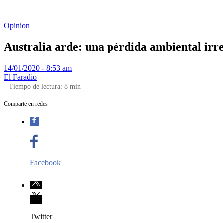
Opinion
Australia arde: una pérdida ambiental irr
14/01/2020 - 8:53 am
El Faradio
Tiempo de lectura:
8
min
Comparte en redes
Facebook
Twitter