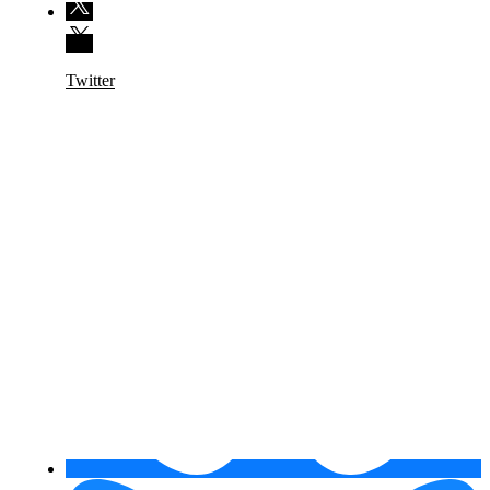
Twitter