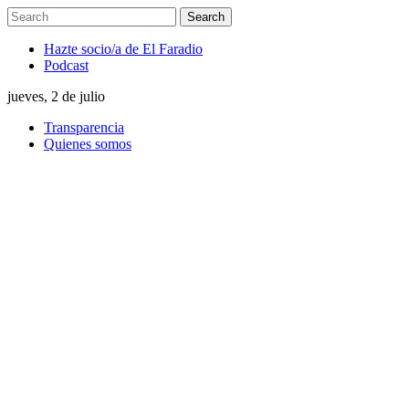
Hazte socio/a de El Faradio
Podcast
jueves, 2 de julio
Transparencia
Quienes somos