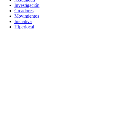
Investigación
Creadores
Movimientos
Iniciativa
Hiperlocal