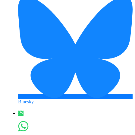
Bluesky