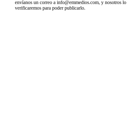
envíanos un correo a info@emmedios.com, y nosotros lo
verificaremos para poder publicarlo.