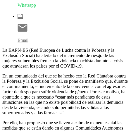
Whatsapp
Email
La EAPN-ES (Red Europea de Lucha contra la Pobreza y la
Exclusión Social) ha alertado del incremento de riesgo de las
mujeres vulnerables frente a la violencia machista durante la crisis
que atraviesan los países por el COVID-19.
En un comunicado del que se ha hecho eco la Red Cántabra contra
la Pobreza y la Exclusión Social, se pone de manifiesto que, durante
el confinamiento, el incremento de la convivencia con el agresor es
factor de riesgo para sufrir violencia de género. Por este motivo, ha
apuntado a que es necesario “estar más pendientes de estas
situaciones en las que no existe posibilidad de realizar la denuncia
desde la vivienda, estando solo permitidas las salidas a los
supermercados y a las farmacias”.
Por ello, han propuesto que se lleven a cabo de manera estatal las
medidas que se están dando en algunas Comunidades Autónomas