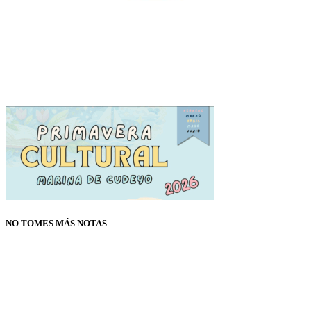
NO TOMES MÁS NOTAS