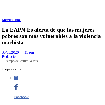
Movimientos
La EAPN-Es alerta de que las mujeres
pobres son más vulnerables a la violencia
machista
30/03/2020 - 4:11 pm
Redacción
Tiempo de lectura:
4
min
Comparte en redes
Facebook