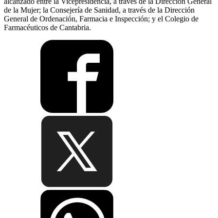
alcanzado entre la Vicepresidencia, a través de la Dirección General
de la Mujer; la Consejería de Sanidad, a través de la Dirección
General de Ordenación, Farmacia e Inspección; y el Colegio de
Farmacéuticos de Cantabria.