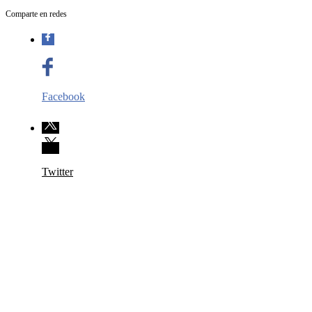
Comparte en redes
Facebook
Twitter