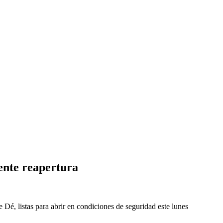
nente reapertura
 Dé, listas para abrir en condiciones de seguridad este lunes