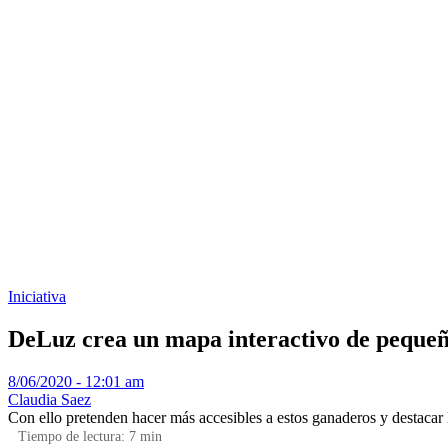
Iniciativa
DeLuz crea un mapa interactivo de pequeñ
8/06/2020 - 12:01 am
Claudia Saez
Con ello pretenden hacer más accesibles a estos ganaderos y destacar
Tiempo de lectura:
7
min