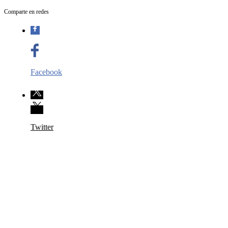
Comparte en redes
Facebook
Twitter