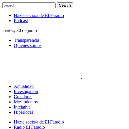
Hazte socio/a de El Faradio
Podcast
martes, 30 de junio
Transparencia
Quienes somos
Actualidad
Investigación
Creadores
Movimientos
Iniciativa
Hiperlocal
Hazte socio/a de El Faradio
Radio El Faradio