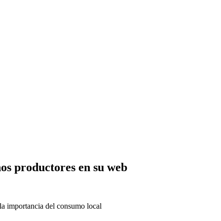
os productores en su web
 la importancia del consumo local