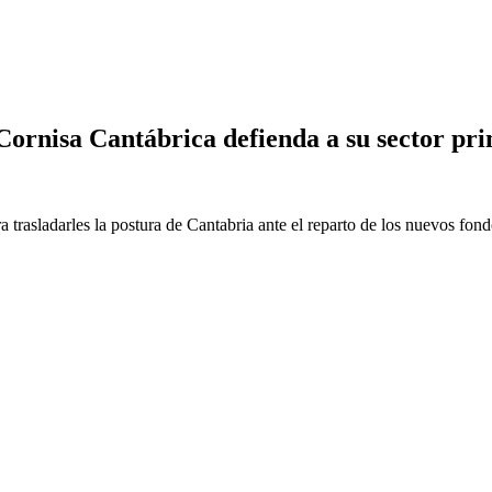
 Cornisa Cantábrica defienda a su sector pr
 trasladarles la postura de Cantabria ante el reparto de los nuevos fon