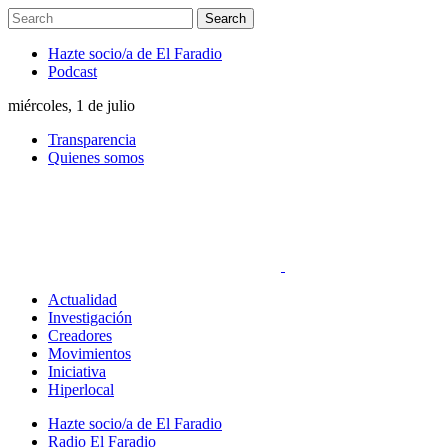
Hazte socio/a de El Faradio
Podcast
miércoles, 1 de julio
Transparencia
Quienes somos
Actualidad
Investigación
Creadores
Movimientos
Iniciativa
Hiperlocal
Hazte socio/a de El Faradio
Radio El Faradio