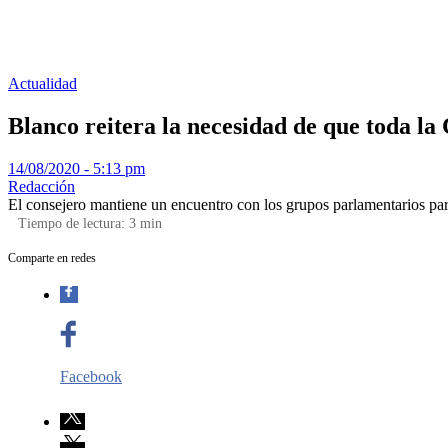
Actualidad
Blanco reitera la necesidad de que toda la
14/08/2020 - 5:13 pm
Redacción
El consejero mantiene un encuentro con los grupos parlamentarios para
Tiempo de lectura:
3
min
Comparte en redes
Facebook