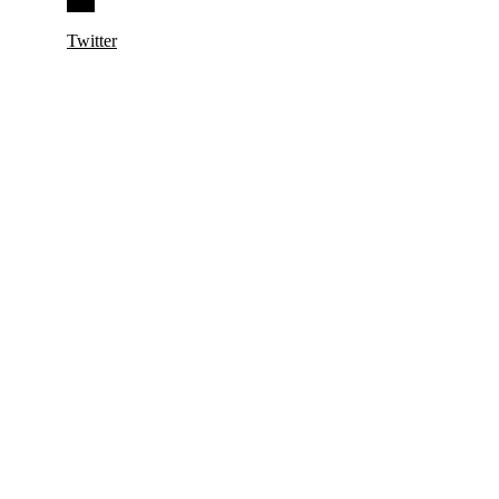
Twitter