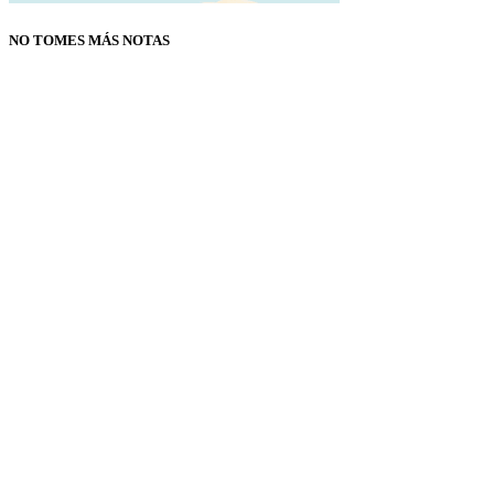
NO TOMES MÁS NOTAS