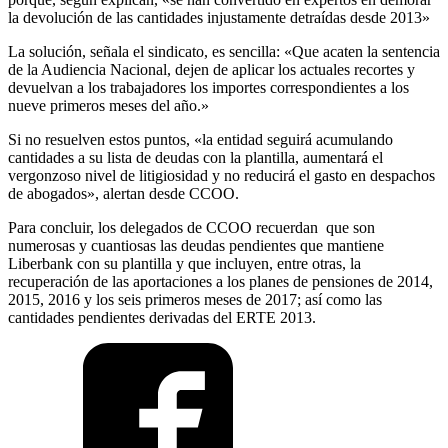
la devolución de las cantidades injustamente detraídas desde 2013»
La solución, señala el sindicato, es sencilla: «Que acaten la sentencia
de la Audiencia Nacional, dejen de aplicar los actuales recortes y
devuelvan a los trabajadores los importes correspondientes a los
nueve primeros meses del año.»
Si no resuelven estos puntos, «la entidad seguirá acumulando
cantidades a su lista de deudas con la plantilla, aumentará el
vergonzoso nivel de litigiosidad y no reducirá el gasto en despachos
de abogados», alertan desde CCOO.
Para concluir, los delegados de CCOO recuerdan que son
numerosas y cuantiosas las deudas pendientes que mantiene
Liberbank con su plantilla y que incluyen, entre otras, la
recuperación de las aportaciones a los planes de pensiones de 2014,
2015, 2016 y los seis primeros meses de 2017; así como las
cantidades pendientes derivadas del ERTE 2013.