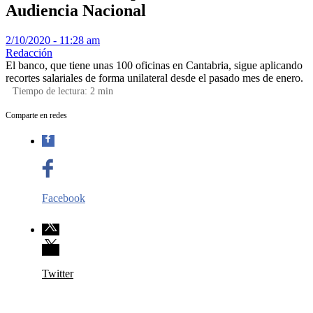
Audiencia Nacional
2/10/2020 - 11:28 am
Redacción
El banco, que tiene unas 100 oficinas en Cantabria, sigue aplicando
recortes salariales de forma unilateral desde el pasado mes de enero.
Tiempo de lectura:
2
min
Comparte en redes
Facebook
Twitter