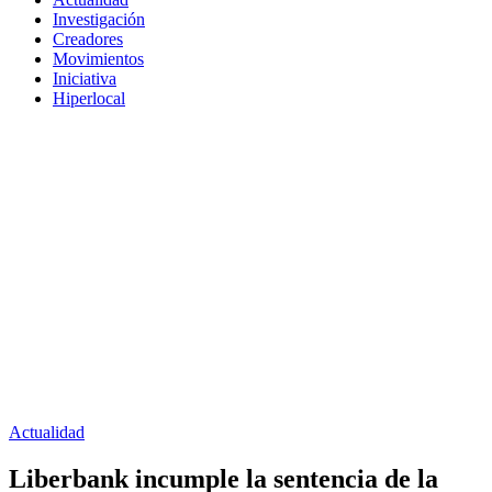
Investigación
Creadores
Movimientos
Iniciativa
Hiperlocal
Actualidad
Liberbank incumple la sentencia de la