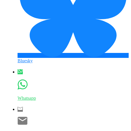
Bluesky
Whatsapp