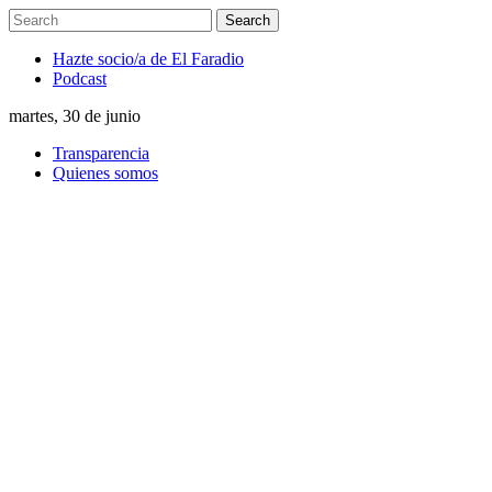
Hazte socio/a de El Faradio
Podcast
martes, 30 de junio
Transparencia
Quienes somos