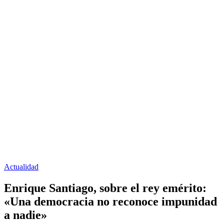
Actualidad
Enrique Santiago, sobre el rey emérito:
«Una democracia no reconoce impunidad
a nadie»