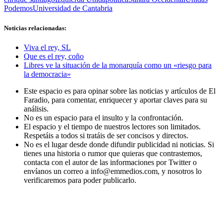
Podemos
Universidad de Cantabria
Noticias relacionadas:
Viva el rey, SL
Que es el rey, coño
Libres ve la situación de la monarquía como un «riesgo para
la democracia»
Este espacio es para opinar sobre las noticias y artículos de El
Faradio, para comentar, enriquecer y aportar claves para su
análisis.
No es un espacio para el insulto y la confrontación.
El espacio y el tiempo de nuestros lectores son limitados.
Respetáis a todos si tratáis de ser concisos y directos.
No es el lugar desde donde difundir publicidad ni noticias. Si
tienes una historia o rumor que quieras que contrastemos,
contacta con el autor de las informaciones por Twitter o
envíanos un correo a info@emmedios.com, y nosotros lo
verificaremos para poder publicarlo.