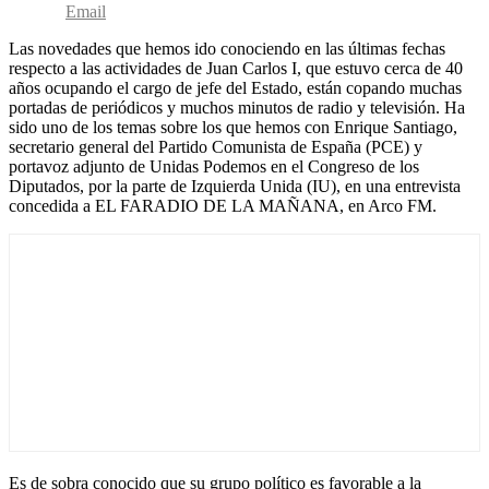
Email
Las novedades que hemos ido conociendo en las últimas fechas
respecto a las actividades de Juan Carlos I, que estuvo cerca de 40
años ocupando el cargo de jefe del Estado, están copando muchas
portadas de periódicos y muchos minutos de radio y televisión. Ha
sido uno de los temas sobre los que hemos con Enrique Santiago,
secretario general del Partido Comunista de España (PCE) y
portavoz adjunto de Unidas Podemos en el Congreso de los
Diputados, por la parte de Izquierda Unida (IU), en una entrevista
concedida a EL FARADIO DE LA MAÑANA, en Arco FM.
Es de sobra conocido que su grupo político es favorable a la