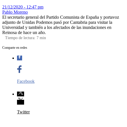
21/12/2020 - 12:47 pm
Pablo Moreno
El secretario general del Partido Comunista de España y portavoz
adjunto de Unidas Podemos pasó por Cantabria para visitar la
Universidad y también a los afectados de las inundaciones en
Reinosa de hace un año.
Tiempo de lectura:
7
min
Comparte en redes
Facebook
Twitter