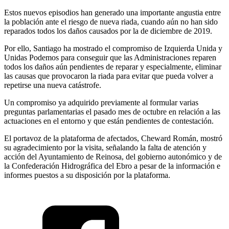
Estos nuevos episodios han generado una importante angustia entre
la población ante el riesgo de nueva riada, cuando aún no han sido
reparados todos los daños causados por la de diciembre de 2019.
Por ello, Santiago ha mostrado el compromiso de Izquierda Unida y
Unidas Podemos para conseguir que las Administraciones reparen
todos los daños aún pendientes de reparar y especialmente, eliminar
las causas que provocaron la riada para evitar que pueda volver a
repetirse una nueva catástrofe.
Un compromiso ya adquirido previamente al formular varias
preguntas parlamentarias el pasado mes de octubre en relación a las
actuaciones en el entorno y que están pendientes de contestación.
El portavoz de la plataforma de afectados, Cheward Román, mostró
su agradecimiento por la visita, señalando la falta de atención y
acción del Ayuntamiento de Reinosa, del gobierno autonómico y de
la Confederación Hidrográfica del Ebro a pesar de la información e
informes puestos a su disposición por la plataforma.