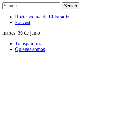
Hazte socio/a de El Faradio
Podcast
martes, 30 de junio
Transparencia
Quienes somos