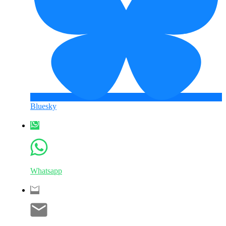
Bluesky
Whatsapp