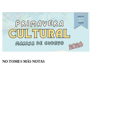
NO TOMES MÁS NOTAS