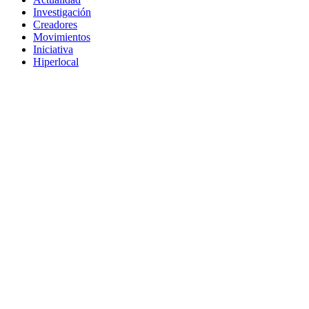
Investigación
Creadores
Movimientos
Iniciativa
Hiperlocal