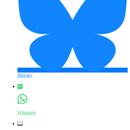
Bluesky
Whatsapp