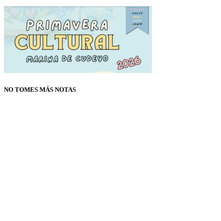
NO TOMES MÁS NOTAS