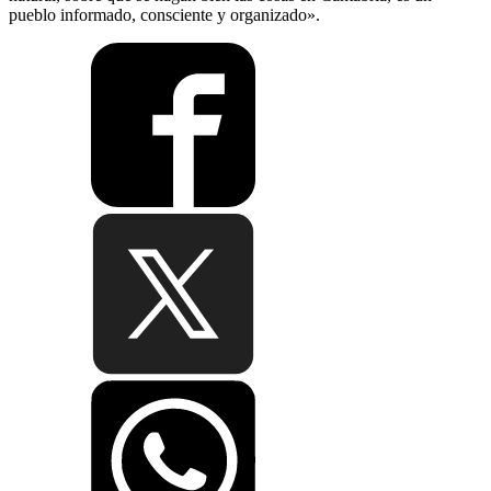
pueblo informado, consciente y organizado».