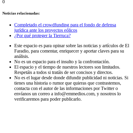
0
Noticias relacionadas:
Completado el crowdfunding para el fondo de defensa
jurídica ante los proyectos eólicos
¿Por qué proteger la Tierruca?
Este espacio es para opinar sobre las noticias y artículos de El
Faradio, para comentar, enriquecer y aportar claves para su
análisis.
No es un espacio para el insulto y la confrontación.
El espacio y el tiempo de nuestros lectores son limitados.
Respetáis a todos si tratáis de ser concisos y directos.
No es el lugar desde donde difundir publicidad ni noticias. Si
tienes una historia o rumor que quieras que contrastemos,
contacta con el autor de las informaciones por Twitter o
envíanos un correo a info@emmedios.com, y nosotros lo
verificaremos para poder publicarlo.