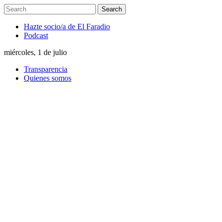
Hazte socio/a de El Faradio
Podcast
miércoles, 1 de julio
Transparencia
Quienes somos