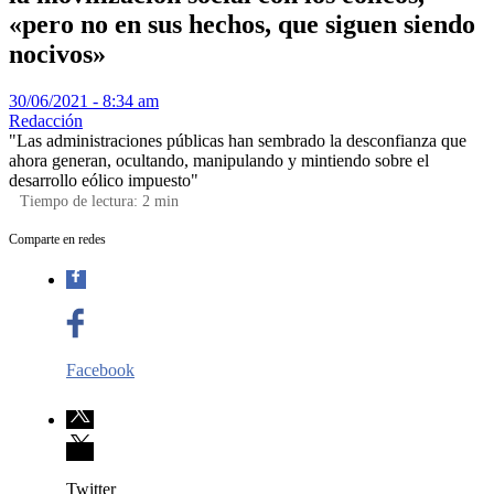
«pero no en sus hechos, que siguen siendo
nocivos»
30/06/2021 - 8:34 am
Redacción
"Las administraciones públicas han sembrado la desconfianza que
ahora generan, ocultando, manipulando y mintiendo sobre el
desarrollo eólico impuesto"
Tiempo de lectura:
2
min
Comparte en redes
Facebook
Twitter