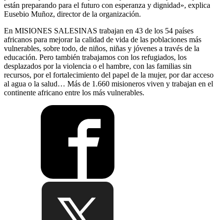
están preparando para el futuro con esperanza y dignidad», explica
Eusebio Muñoz, director de la organización.
En MISIONES SALESINAS trabajan en 43 de los 54 países
africanos para mejorar la calidad de vida de las poblaciones más
vulnerables, sobre todo, de niños, niñas y jóvenes a través de la
educación. Pero también trabajamos con los refugiados, los
desplazados por la violencia o el hambre, con las familias sin
recursos, por el fortalecimiento del papel de la mujer, por dar acceso
al agua o la salud… Más de 1.660 misioneros viven y trabajan en el
continente africano entre los más vulnerables.