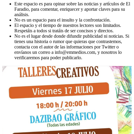
Este espacio es para opinar sobre las noticias y artículos de El
Faradio, para comentar, enriquecer y aportar claves para su
análisis.
No es un espacio para el insulto y la confrontación.
El espacio y el tiempo de nuestros lectores son limitados.
Respetáis a todos si tratáis de ser concisos y directos.
No es el lugar desde donde difundir publicidad ni noticias. Si
tienes una historia o rumor que quieras que contrastemos,
contacta con el autor de las informaciones por Twitter o
envíanos un correo a info@emmedios.com, y nosotros lo
verificaremos para poder publicarlo.