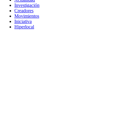
Investigación
Creadores
Movimientos
Iniciativa
Hiperlocal