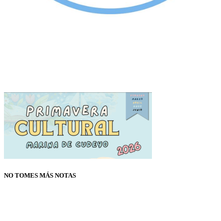
NO TOMES MÁS NOTAS