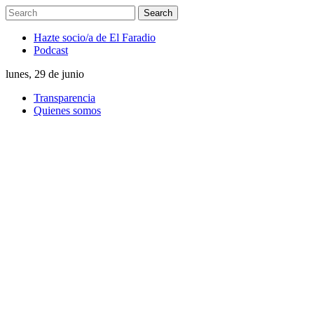
Hazte socio/a de El Faradio
Podcast
lunes, 29 de junio
Transparencia
Quienes somos