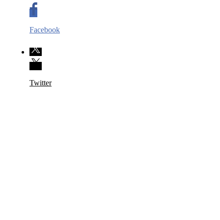
Facebook
Twitter