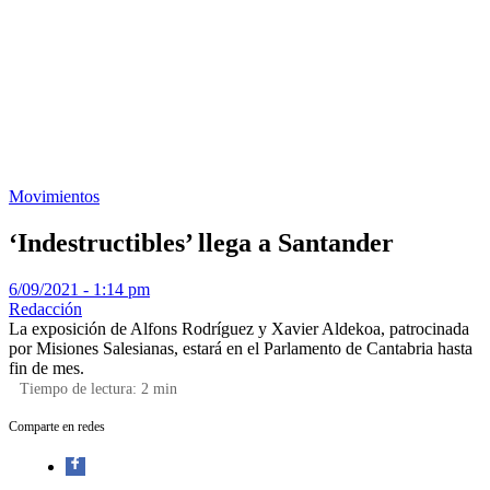
Movimientos
‘Indestructibles’ llega a Santander
6/09/2021 - 1:14 pm
Redacción
La exposición de Alfons Rodríguez y Xavier Aldekoa, patrocinada
por Misiones Salesianas, estará en el Parlamento de Cantabria hasta
fin de mes.
Tiempo de lectura:
2
min
Comparte en redes