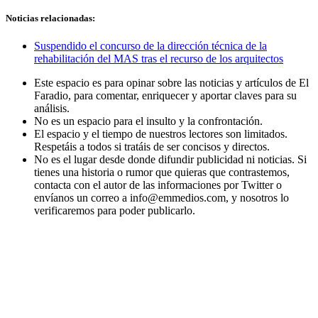
Noticias relacionadas:
Suspendido el concurso de la dirección técnica de la
rehabilitación del MAS tras el recurso de los arquitectos
Este espacio es para opinar sobre las noticias y artículos de El
Faradio, para comentar, enriquecer y aportar claves para su
análisis.
No es un espacio para el insulto y la confrontación.
El espacio y el tiempo de nuestros lectores son limitados.
Respetáis a todos si tratáis de ser concisos y directos.
No es el lugar desde donde difundir publicidad ni noticias. Si
tienes una historia o rumor que quieras que contrastemos,
contacta con el autor de las informaciones por Twitter o
envíanos un correo a info@emmedios.com, y nosotros lo
verificaremos para poder publicarlo.