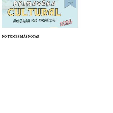
NO TOMES MÁS NOTAS