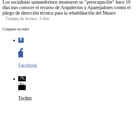
Los socialistas santanderinos mostraron su "preocupación" hace 10
días tras conocer el recurso de Arquitectos y Aparejadores contra el
pliego de dirección técnica para la rehabilitación del Museo
Tiempo de lectura:
3
min
Comparte en redes
Facebook
Twitter