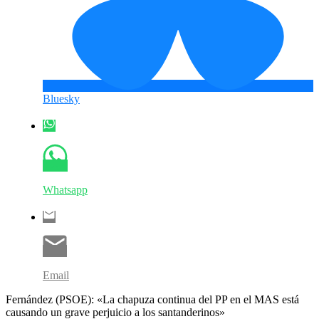
Bluesky
Whatsapp
Email
Fernández (PSOE): «La chapuza continua del PP en el MAS está
causando un grave perjuicio a los santanderinos»