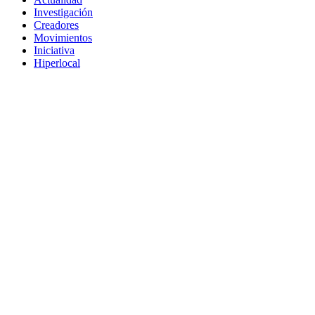
Investigación
Creadores
Movimientos
Iniciativa
Hiperlocal