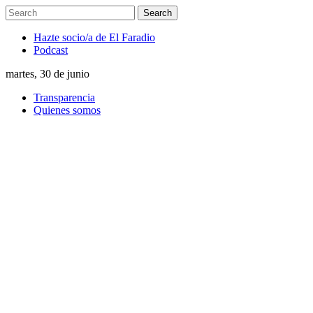
Hazte socio/a de El Faradio
Podcast
martes, 30 de junio
Transparencia
Quienes somos