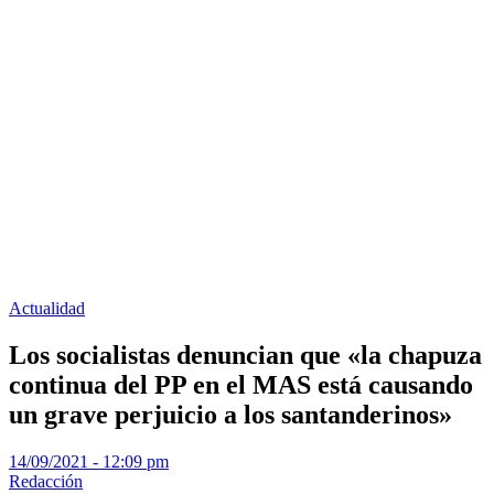
Actualidad
Los socialistas denuncian que «la chapuza
continua del PP en el MAS está causando
un grave perjuicio a los santanderinos»
14/09/2021 - 12:09 pm
Redacción