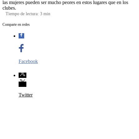
las mujeres pueden ser mucho peores en estos lugares que en los
clubes.
Tiempo de lectura:
3
min
Comparte en redes
Facebook
Twitter