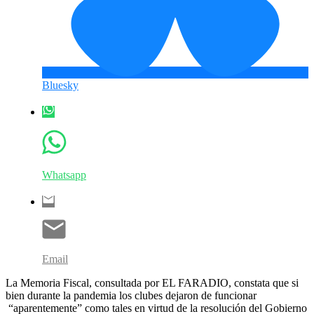
Bluesky
Whatsapp
Email
La Memoria Fiscal, consultada por EL FARADIO, constata que si
bien durante la pandemia los clubes dejaron de funcionar
“aparentemente” como tales en virtud de la resolución del Gobierno