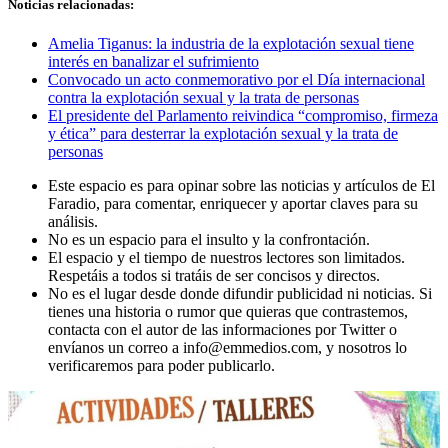
Noticias relacionadas:
Amelia Tiganus: la industria de la explotación sexual tiene
interés en banalizar el sufrimiento
Convocado un acto conmemorativo por el Día internacional
contra la explotación sexual y la trata de personas
El presidente del Parlamento reivindica “compromiso, firmeza
y ética” para desterrar la explotación sexual y la trata de
personas
Este espacio es para opinar sobre las noticias y artículos de El
Faradio, para comentar, enriquecer y aportar claves para su
análisis.
No es un espacio para el insulto y la confrontación.
El espacio y el tiempo de nuestros lectores son limitados.
Respetáis a todos si tratáis de ser concisos y directos.
No es el lugar desde donde difundir publicidad ni noticias. Si
tienes una historia o rumor que quieras que contrastemos,
contacta con el autor de las informaciones por Twitter o
envíanos un correo a info@emmedios.com, y nosotros lo
verificaremos para poder publicarlo.