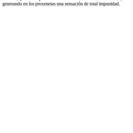
generando en los proxenetas una sensación de total impunidad.