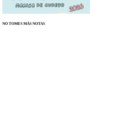
NO TOMES MÁS NOTAS