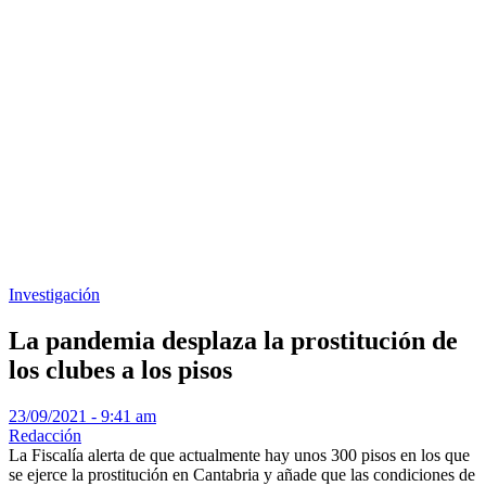
Investigación
La pandemia desplaza la prostitución de
los clubes a los pisos
23/09/2021 - 9:41 am
Redacción
La Fiscalía alerta de que actualmente hay unos 300 pisos en los que
se ejerce la prostitución en Cantabria y añade que las condiciones de