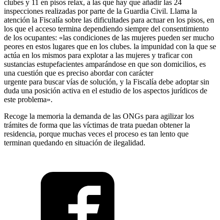
clubes y 11 en pisos relax, a las que hay que añadir las 24
inspecciones realizadas por parte de la Guardia Civil. Llama la
atención la Fiscalía sobre las dificultades para actuar en los pisos, en
los que el acceso termina dependiendo siempre del consentimiento
de los ocupantes: «las condiciones de las mujeres pueden ser mucho
peores en estos lugares que en los clubes. la impunidad con la que se
actúa en los mismos para explotar a las mujeres y traficar con
sustancias estupefacientes amparándose en que son domicilios, es
una cuestión que es preciso abordar con carácter
urgente para buscar vías de solución, y la Fiscalía debe adoptar sin
duda una posición activa en el estudio de los aspectos jurídicos de
este problema».
Recoge la memoria la demanda de las ONGs para agilizar los
trámites de forma que las víctimas de trata puedan obtener la
residencia, porque muchas veces el proceso es tan lento que
terminan quedando en situación de ilegalidad.