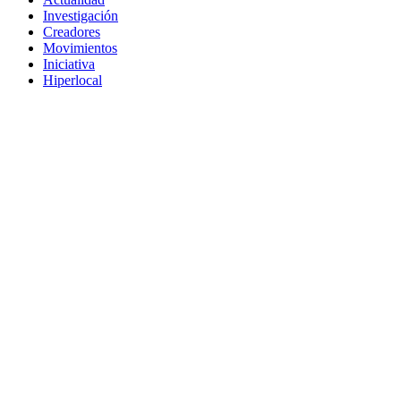
Investigación
Creadores
Movimientos
Iniciativa
Hiperlocal