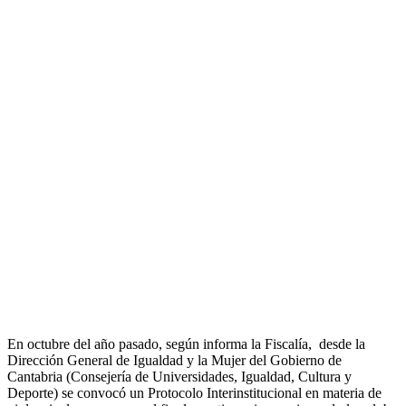
En octubre del año pasado, según informa la Fiscalía, desde la
Dirección General de Igualdad y la Mujer del Gobierno de
Cantabria (Consejería de Universidades, Igualdad, Cultura y
Deporte) se convocó un Protocolo Interinstitucional en materia de