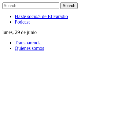
Hazte socio/a de El Faradio
Podcast
lunes, 29 de junio
Transparencia
Quienes somos