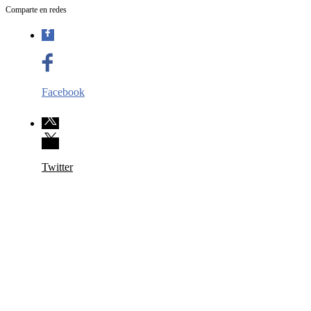
Comparte en redes
Facebook
Twitter