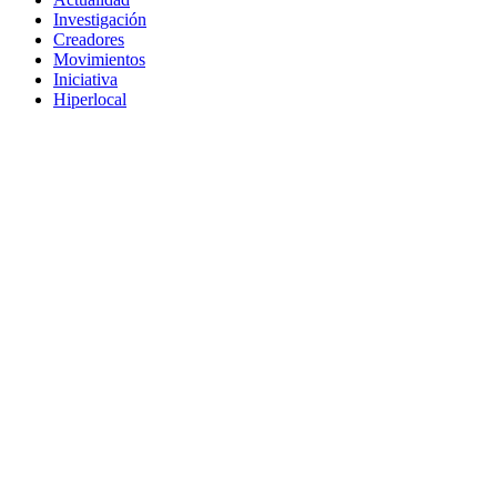
Investigación
Creadores
Movimientos
Iniciativa
Hiperlocal