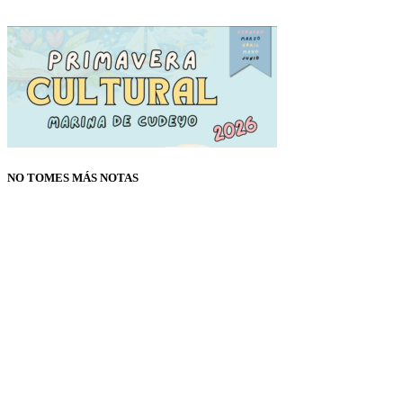
NO TOMES MÁS NOTAS