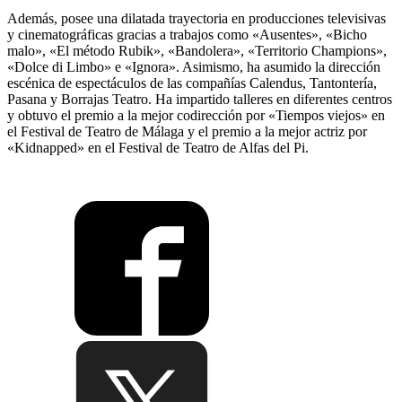
Además, posee una dilatada trayectoria en producciones televisivas
y cinematográficas gracias a trabajos como «Ausentes», «Bicho
malo», «El método Rubik», «Bandolera», «Territorio Champions»,
«Dolce di Limbo» e «Ignora». Asimismo, ha asumido la dirección
escénica de espectáculos de las compañías Calendus, Tantontería,
Pasana y Borrajas Teatro. Ha impartido talleres en diferentes centros
y obtuvo el premio a la mejor codirección por «Tiempos viejos» en
el Festival de Teatro de Málaga y el premio a la mejor actriz por
«Kidnapped» en el Festival de Teatro de Alfas del Pi.