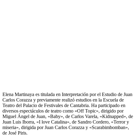
Elena Martinaya es titulada en Interpretación por el Estudio de Juan
Carlos Corazza y previamente realizó estudios en la Escuela de
Teatro del Palacio de Festivales de Cantabria. Ha participado en
diversos espectáculos de teatro como «Off Topic», dirigido por
Miguel Ángel de Juan, «Baby», de Carlos Varela, «Kidnapped», de
Juan Luis Iborra, «I love Catalina», de Sandro Cordero, «Terror y
miseria», dirigida por Juan Carlos Corazza y «Scarabimbomban»,
de José Piris.