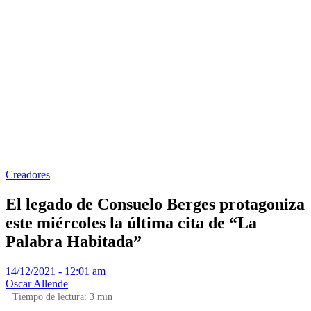
Creadores
El legado de Consuelo Berges protagoniza
este miércoles la última cita de “La
Palabra Habitada”
14/12/2021 - 12:01 am
Oscar Allende
Tiempo de lectura:
3
min