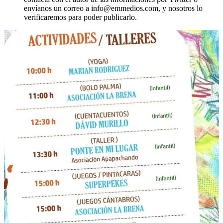
envíanos un correo a info@emmedios.com, y nosotros lo
verificaremos para poder publicarlo.