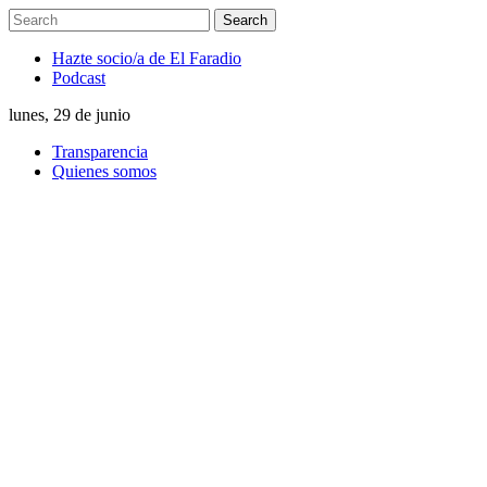
Hazte socio/a de El Faradio
Podcast
lunes, 29 de junio
Transparencia
Quienes somos