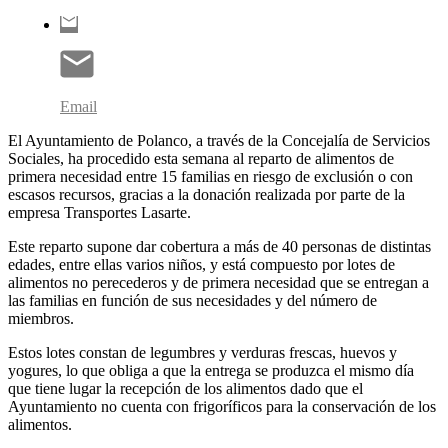
Email
El Ayuntamiento de Polanco, a través de la Concejalía de Servicios
Sociales, ha procedido esta semana al reparto de alimentos de
primera necesidad entre 15 familias en riesgo de exclusión o con
escasos recursos, gracias a la donación realizada por parte de la
empresa Transportes Lasarte.
Este reparto supone dar cobertura a más de 40 personas de distintas
edades, entre ellas varios niños, y está compuesto por lotes de
alimentos no perecederos y de primera necesidad que se entregan a
las familias en función de sus necesidades y del número de
miembros.
Estos lotes constan de legumbres y verduras frescas, huevos y
yogures, lo que obliga a que la entrega se produzca el mismo día
que tiene lugar la recepción de los alimentos dado que el
Ayuntamiento no cuenta con frigoríficos para la conservación de los
alimentos.