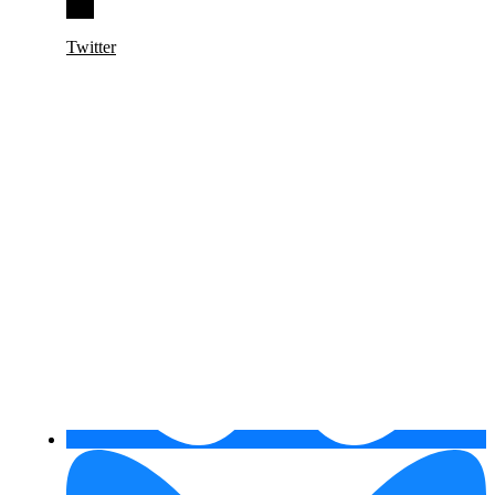
Twitter