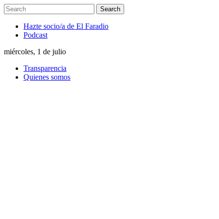
Hazte socio/a de El Faradio
Podcast
miércoles, 1 de julio
Transparencia
Quienes somos