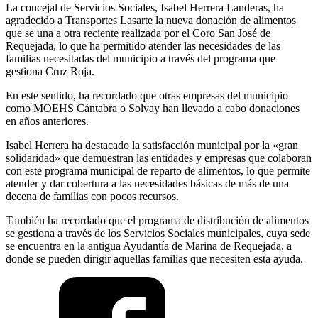
La concejal de Servicios Sociales, Isabel Herrera Landeras, ha
agradecido a Transportes Lasarte la nueva donación de alimentos
que se una a otra reciente realizada por el Coro San José de
Requejada, lo que ha permitido atender las necesidades de las
familias necesitadas del municipio a través del programa que
gestiona Cruz Roja.
En este sentido, ha recordado que otras empresas del municipio
como MOEHS Cántabra o Solvay han llevado a cabo donaciones
en años anteriores.
Isabel Herrera ha destacado la satisfacción municipal por la «gran
solidaridad» que demuestran las entidades y empresas que colaboran
con este programa municipal de reparto de alimentos, lo que permite
atender y dar cobertura a las necesidades básicas de más de una
decena de familias con pocos recursos.
También ha recordado que el programa de distribución de alimentos
se gestiona a través de los Servicios Sociales municipales, cuya sede
se encuentra en la antigua Ayudantía de Marina de Requejada, a
donde se pueden dirigir aquellas familias que necesiten esta ayuda.