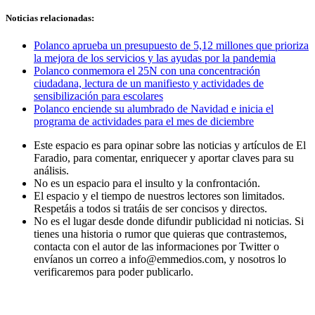
Noticias relacionadas:
Polanco aprueba un presupuesto de 5,12 millones que prioriza
la mejora de los servicios y las ayudas por la pandemia
Polanco conmemora el 25N con una concentración
ciudadana, lectura de un manifiesto y actividades de
sensibilización para escolares
Polanco enciende su alumbrado de Navidad e inicia el
programa de actividades para el mes de diciembre
Este espacio es para opinar sobre las noticias y artículos de El
Faradio, para comentar, enriquecer y aportar claves para su
análisis.
No es un espacio para el insulto y la confrontación.
El espacio y el tiempo de nuestros lectores son limitados.
Respetáis a todos si tratáis de ser concisos y directos.
No es el lugar desde donde difundir publicidad ni noticias. Si
tienes una historia o rumor que quieras que contrastemos,
contacta con el autor de las informaciones por Twitter o
envíanos un correo a info@emmedios.com, y nosotros lo
verificaremos para poder publicarlo.