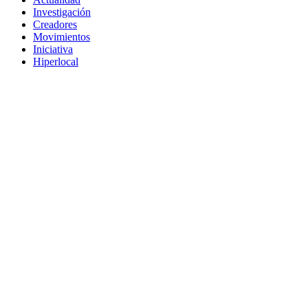
Investigación
Creadores
Movimientos
Iniciativa
Hiperlocal