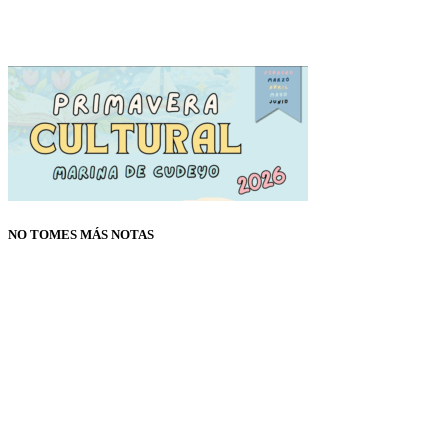
NO TOMES MÁS NOTAS