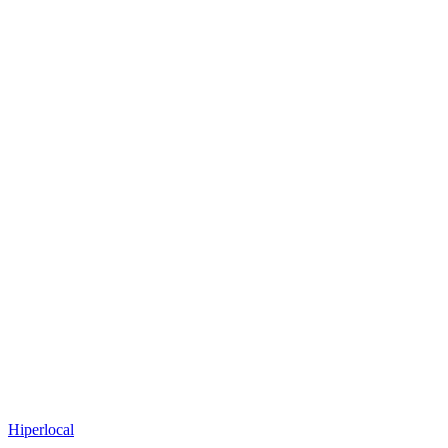
Hiperlocal