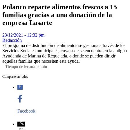
Polanco reparte alimentos frescos a 15
familias gracias a una donación de la
empresa Lasarte
23/12/2021 - 12:32 pm
Redacción
El programa de distribución de alimentos se gestiona a través de los
Servicios Sociales municipales, cuya sede se encuentra en la antigua
Ayudantía de Marina de Requejada, a donde se pueden dirigir
aquellas familias que necesiten esta ayuda.
Tiempo de lectura:
2
min
Comparte en redes
Facebook