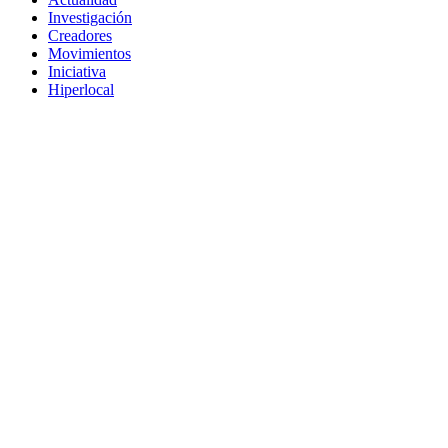
Investigación
Creadores
Movimientos
Iniciativa
Hiperlocal