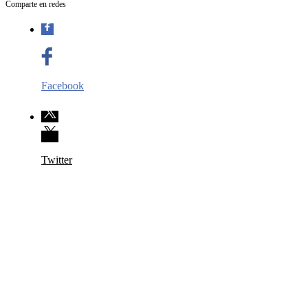
Comparte en redes
Facebook
Twitter