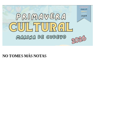
NO TOMES MÁS NOTAS