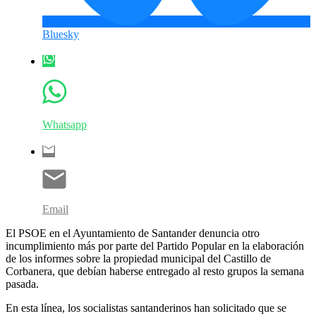
Bluesky
Whatsapp
Email
El PSOE en el Ayuntamiento de Santander denuncia otro
incumplimiento más por parte del Partido Popular en la elaboración
de los informes sobre la propiedad municipal del Castillo de
Corbanera, que debían haberse entregado al resto grupos la semana
pasada.
En esta línea, los socialistas santanderinos han solicitado que se