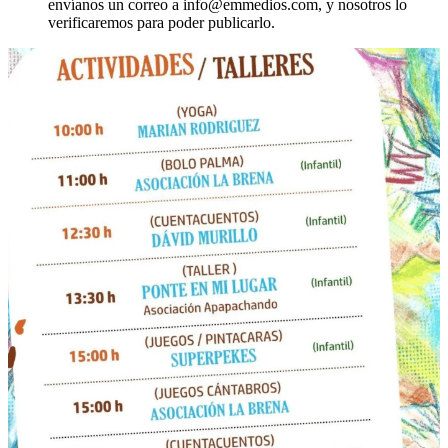
envíanos un correo a info@emmedios.com, y nosotros lo
verificaremos para poder publicarlo.