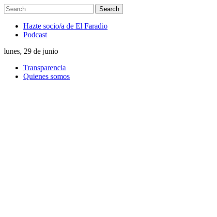
Hazte socio/a de El Faradio
Podcast
lunes, 29 de junio
Transparencia
Quienes somos