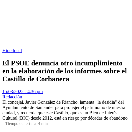
Hiperlocal
El PSOE denuncia otro incumplimiento
en la elaboración de los informes sobre el
Castillo de Corbanera
15/03/2022 - 4:36 pm
Redacción
El concejal, Javier González de Riancho, lamenta "la desidia" del
Ayuntamiento de Santander para proteger el patrimonio de nuestra
ciudad, y recuerda que este Castillo, que es un Bien de Interés
Cultural (BIC) desde 2012, está en riesgo por décadas de abandono
Tiempo de lectura:
4
min